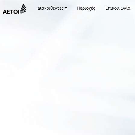
Διακριθέντες
Περιοχές
Επικοινωνία