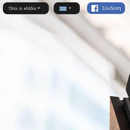
Σύνδεση
Όλοι οι κλάδοι