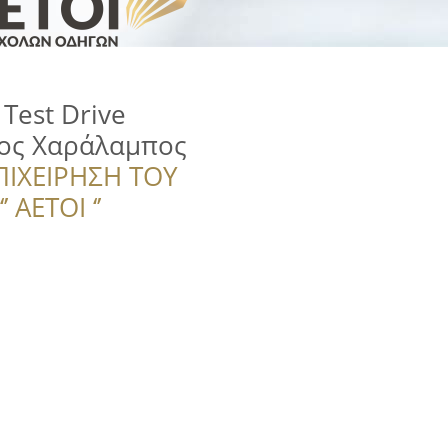
Test Drive
ος Χαράλαμπος
ΠΙΧΕΙΡΗΣΗ ΤΟΥ
 ΑΕΤΟΙ ‘’