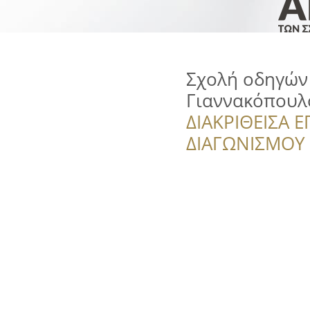
Σχολή οδηγών 
Γιαννακόπουλ
ΔΙΑΚΡΙΘΕΙΣΑ Ε
ΔΙΑΓΩΝΙΣΜΟΥ ‘’