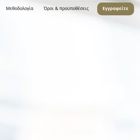
Μεθοδολογία
Όροι & προϋποθέσεις
Εγγραφείτε