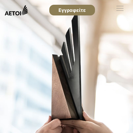
Εγγραφείτε