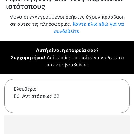
ιστότοπους
Μόνο οι εγγεγραμμένοι χρήστες έχουν πρόσβαση
σε αυτές τις πληροφορίες.
Κάντε κλικ εδώ για να
συνδεθείτε.
Αυτή είναι η εταιρεία σας
?
Συγχαρητήρια!
Δείτε πώς μπορείτε να λάβετε το
πακέτο βραβείων!
Ελευθεριο
Εθ. Αντιστάσεως 62