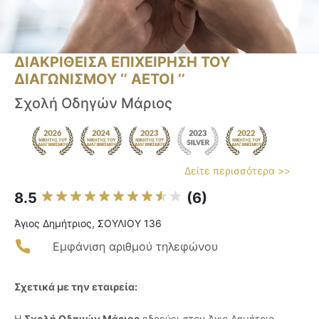
ΔΙΑΚΡΙΘΕΙΣΑ ΕΠΙΧΕΙΡΗΣΗ ΤΟΥ
ΔΙΑΓΩΝΙΣΜΟΥ ‘’ ΑΕΤΟΙ ‘’
Σχολή Οδηγών Μάριος
Δείτε περισσότερα >>
8.5
(6)
Άγιος Δημήτριος, ΣΟΥΛΙΟΥ 136
Εμφάνιση αριθμού τηλεφώνου
Σχετικά με την εταιρεία:
Η
Σχολή Οδηγών Μάριος
εδρεύει στον Άγιο Δημήτριο