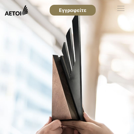
Εγγραφείτε