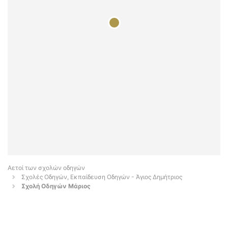
Αετοί των σχολών οδηγών
Σχολές Οδηγών, Εκπαίδευση Οδηγών - Άγιος Δημήτριος
Σχολή Οδηγών Μάριος