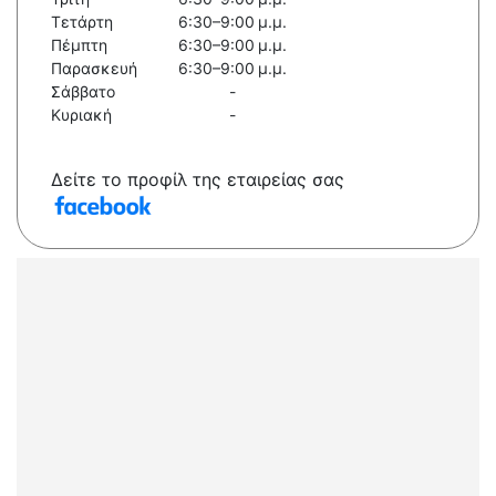
Τετάρτη
6:30–9:00 μ.μ.
Πέμπτη
6:30–9:00 μ.μ.
Παρασκευή
6:30–9:00 μ.μ.
Σάββατο
-
Κυριακή
-
Δείτε το προφίλ της εταιρείας σας