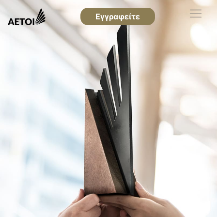
Εγγραφείτε