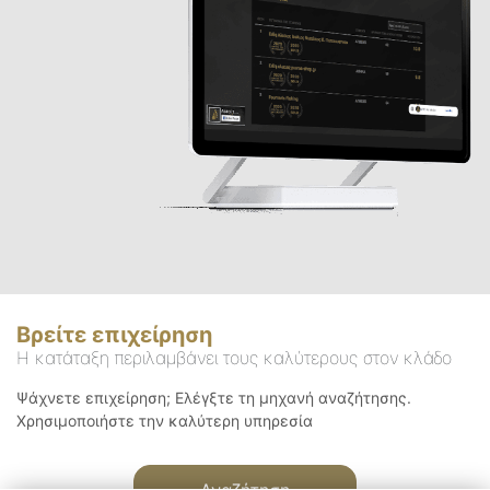
Βρείτε επιχείρηση
Η κατάταξη περιλαμβάνει τους καλύτερους στον κλάδο
Ψάχνετε επιχείρηση; Ελέγξτε τη μηχανή αναζήτησης.
Χρησιμοποιήστε την καλύτερη υπηρεσία