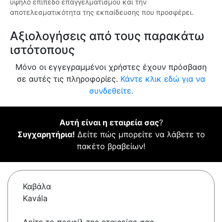
υψηλό επίπεδο επαγγελματισμού και την
αποτελεσματικότητα της εκπαίδευσης που προσφέρει.
Αξιολογήσεις από τους παρακάτω
ιστότοπους
Μόνο οι εγγεγραμμένοι χρήστες έχουν πρόσβαση
σε αυτές τις πληροφορίες.
Κάντε κλικ εδώ για να
συνδεθείτε.
Αυτή είναι η εταιρεία σας
?
Συγχαρητήρια!
Δείτε πώς μπορείτε να λάβετε το
πακέτο βραβείων!
Καβάλα
Kavála