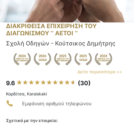
ΔΙΑΚΡΙΘΕΙΣΑ ΕΠΙΧΕΙΡΗΣΗ ΤΟΥ
ΔΙΑΓΩΝΙΣΜΟΥ ‘’ ΑΕΤΟΙ ‘’
Σχολή Οδηγών - Κούτσικος Δημήτρης
Δείτε περισσότερα >>
9.6
(30)
Καρδίτσα, Karaiskaki
Εμφάνιση αριθμού τηλεφώνου
Σχετικά με την εταιρεία: