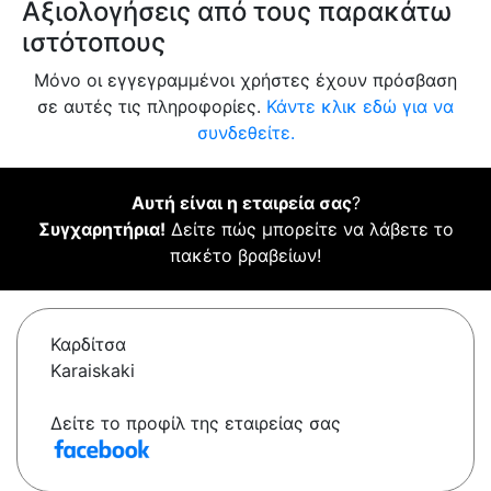
Αξιολογήσεις από τους παρακάτω
ιστότοπους
Μόνο οι εγγεγραμμένοι χρήστες έχουν πρόσβαση
σε αυτές τις πληροφορίες.
Κάντε κλικ εδώ για να
συνδεθείτε.
Αυτή είναι η εταιρεία σας
?
Συγχαρητήρια!
Δείτε πώς μπορείτε να λάβετε το
πακέτο βραβείων!
Καρδίτσα
Karaiskaki
Δείτε το προφίλ της εταιρείας σας