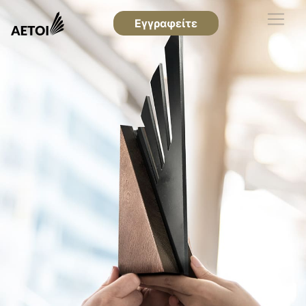
Εγγραφείτε