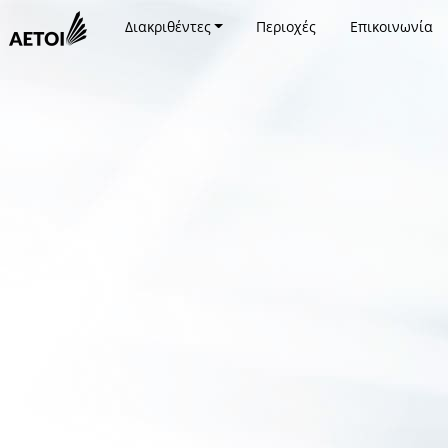
Διακριθέντες
Περιοχές
Επικοινωνία