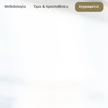
Μεθοδολογία
Όροι & προϋποθέσεις
Εγγραφείτε