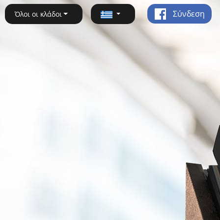
Σύνδεση
Όλοι οι κλάδοι