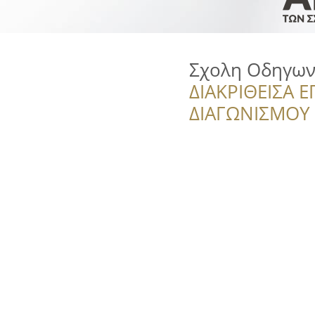
Σχολη Οδηγων
ΔΙΑΚΡΙΘΕΙΣΑ Ε
ΔΙΑΓΩΝΙΣΜΟΥ ‘’