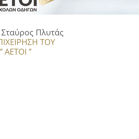
 Σταύρος Πλυτάς
ΠΙΧΕΙΡΗΣΗ ΤΟΥ
 ΑΕΤΟΙ ‘’