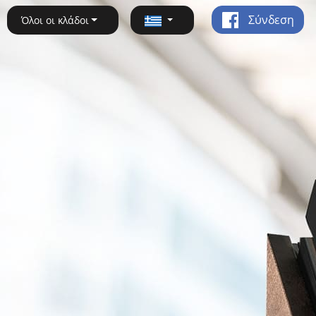
Σύνδεση
Όλοι οι κλάδοι