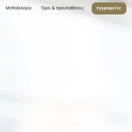
Μεθοδολογία
Όροι & προϋποθέσεις
Εγγραφείτε