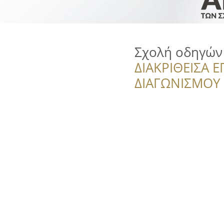
Σχολή οδηγών
ΔΙΑΚΡΙΘΕΙΣΑ Ε
ΔΙΑΓΩΝΙΣΜΟΥ ‘’