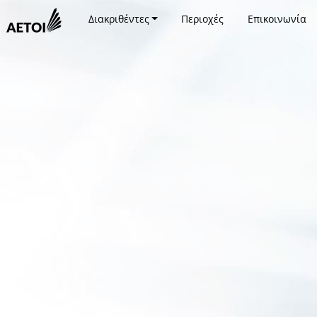
Διακριθέντες
Περιοχές
Επικοινωνία