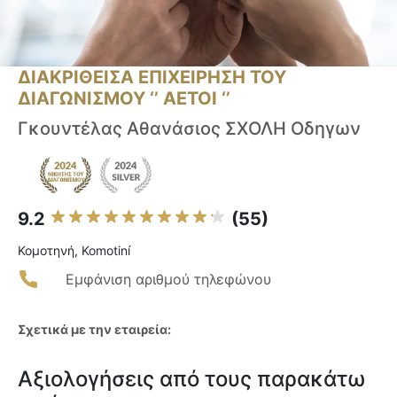
ΔΙΑΚΡΙΘΕΙΣΑ ΕΠΙΧΕΙΡΗΣΗ ΤΟΥ
ΔΙΑΓΩΝΙΣΜΟΥ ‘’ ΑΕΤΟΙ ‘’
Γκουντέλας Αθανάσιος ΣΧΟΛΗ Οδηγων
9.2
(55)
Κομοτηνή, Komotiní
Εμφάνιση αριθμού τηλεφώνου
Σχετικά με την εταιρεία:
Αξιολογήσεις από τους παρακάτω