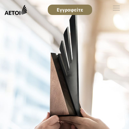
Εγγραφείτε