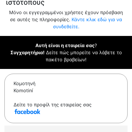
ιστότοπους
Μόνο οι εγγεγραμμένοι χρήστες έχουν πρόσβαση
σε αυτές τις πληροφορίες.
Κάντε κλικ εδώ για να
συνδεθείτε.
Αυτή είναι η εταιρεία σας
?
Συγχαρητήρια!
Δείτε πώς μπορείτε να λάβετε το
πακέτο βραβείων!
Κομοτηνή
Komotiní
Δείτε το προφίλ της εταιρείας σας