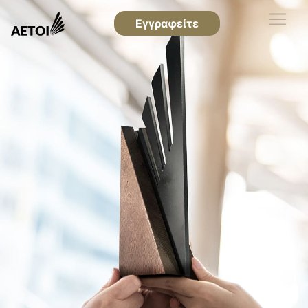
Εγγραφείτε