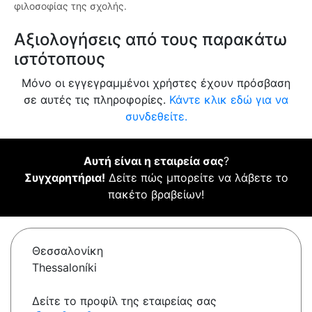
φιλοσοφίας της σχολής.
Αξιολογήσεις από τους παρακάτω
ιστότοπους
Μόνο οι εγγεγραμμένοι χρήστες έχουν πρόσβαση
σε αυτές τις πληροφορίες.
Κάντε κλικ εδώ για να
συνδεθείτε.
Αυτή είναι η εταιρεία σας
?
Συγχαρητήρια!
Δείτε πώς μπορείτε να λάβετε το
πακέτο βραβείων!
Θεσσαλονίκη
Thessaloníki
Δείτε το προφίλ της εταιρείας σας