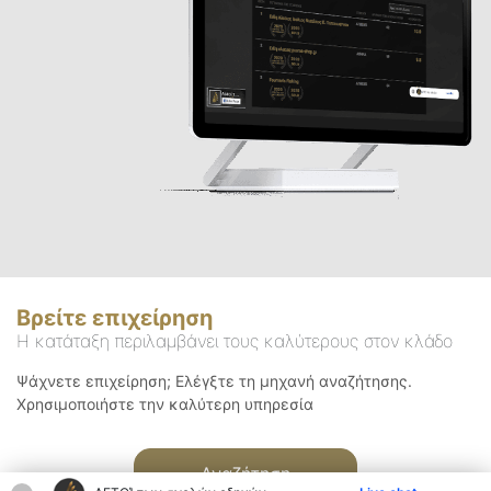
Βρείτε επιχείρηση
Η κατάταξη περιλαμβάνει τους καλύτερους στον κλάδο
Ψάχνετε επιχείρηση; Ελέγξτε τη μηχανή αναζήτησης.
Χρησιμοποιήστε την καλύτερη υπηρεσία
Αναζήτηση