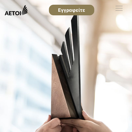
Εγγραφείτε