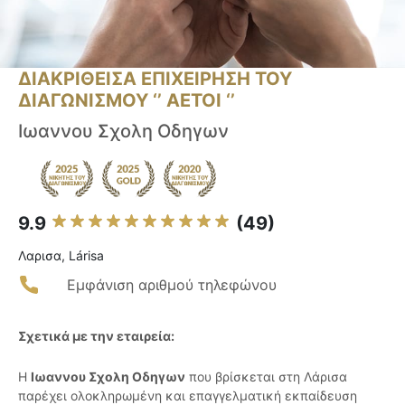
ΔΙΑΚΡΙΘΕΙΣΑ ΕΠΙΧΕΙΡΗΣΗ ΤΟΥ
ΔΙΑΓΩΝΙΣΜΟΥ ‘’ ΑΕΤΟΙ ‘’
Ιωαννου Σχολη Οδηγων
9.9
(49)
Λαρισα, Lárisa
Εμφάνιση αριθμού τηλεφώνου
Σχετικά με την εταιρεία:
Η
Ιωαννου Σχολη Οδηγων
που βρίσκεται στη Λάρισα
παρέχει ολοκληρωμένη και επαγγελματική εκπαίδευση