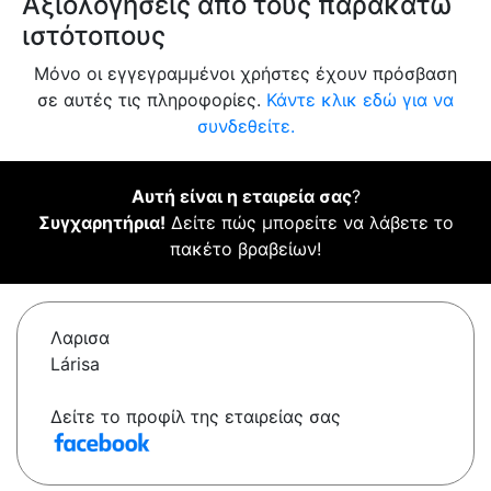
Αξιολογήσεις από τους παρακάτω
ιστότοπους
Μόνο οι εγγεγραμμένοι χρήστες έχουν πρόσβαση
σε αυτές τις πληροφορίες.
Κάντε κλικ εδώ για να
συνδεθείτε.
Αυτή είναι η εταιρεία σας
?
Συγχαρητήρια!
Δείτε πώς μπορείτε να λάβετε το
πακέτο βραβείων!
Λαρισα
Lárisa
Δείτε το προφίλ της εταιρείας σας