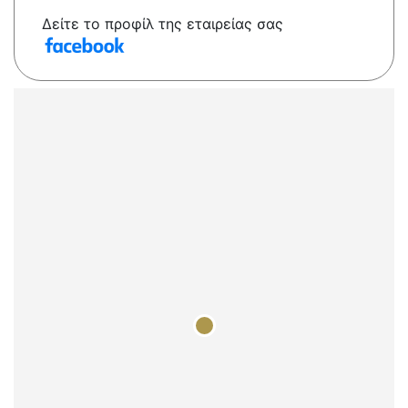
Δείτε το προφίλ της εταιρείας σας