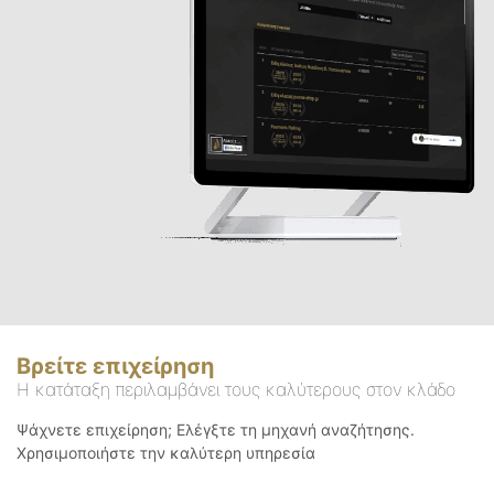
Βρείτε επιχείρηση
Η κατάταξη περιλαμβάνει τους καλύτερους στον κλάδο
Ψάχνετε επιχείρηση; Ελέγξτε τη μηχανή αναζήτησης.
Χρησιμοποιήστε την καλύτερη υπηρεσία