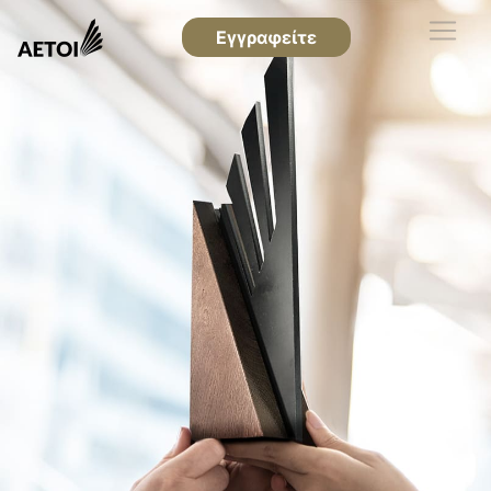
Εγγραφείτε