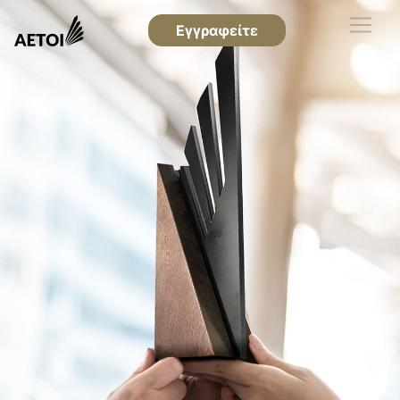
Εγγραφείτε