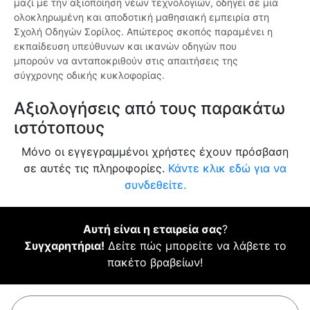
μαζί με την αξιοποίηση νέων τεχνολογιών, οδηγεί σε μια
ολοκληρωμένη και αποδοτική μαθησιακή εμπειρία στη
Σχολή Οδηγών Σορίλος. Απώτερος σκοπός παραμένει η
εκπαίδευση υπεύθυνων και ικανών οδηγών που
μπορούν να ανταποκριθούν στις απαιτήσεις της
σύγχρονης οδικής κυκλοφορίας.
Αξιολογήσεις από τους παρακάτω
ιστότοπους
Μόνο οι εγγεγραμμένοι χρήστες έχουν πρόσβαση
σε αυτές τις πληροφορίες.
Κάντε κλικ εδώ για να
συνδεθείτε.
Αυτή είναι η εταιρεία σας
?
Συγχαρητήρια!
Δείτε πώς μπορείτε να λάβετε το
πακέτο βραβείων!