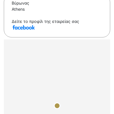
Βύρωνας
Athens
Δείτε το προφίλ της εταιρείας σας