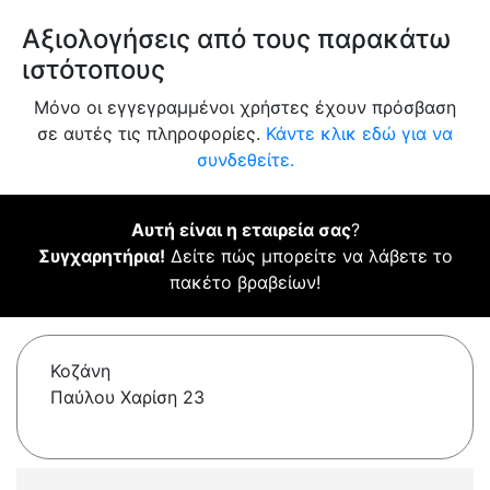
Αξιολογήσεις από τους παρακάτω
ιστότοπους
Μόνο οι εγγεγραμμένοι χρήστες έχουν πρόσβαση
σε αυτές τις πληροφορίες.
Κάντε κλικ εδώ για να
συνδεθείτε.
Αυτή είναι η εταιρεία σας
?
Συγχαρητήρια!
Δείτε πώς μπορείτε να λάβετε το
πακέτο βραβείων!
Κοζάνη
Παύλου Χαρίση 23