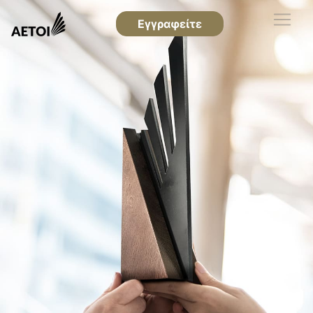
Εγγραφείτε