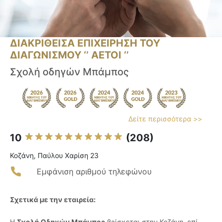
ΔΙΑΚΡΙΘΕΙΣΑ ΕΠΙΧΕΙΡΗΣΗ ΤΟΥ
ΔΙΑΓΩΝΙΣΜΟΥ ‘’ ΑΕΤΟΙ ‘’
Σχολή οδηγών Μπάμπος
Δείτε περισσότερα >>
10
(208)
Κοζάνη, Παύλου Χαρίση 23
Εμφάνιση αριθμού τηλεφώνου
Σχετικά με την εταιρεία:
Η
Σχολή Οδηγών Μπάμπος
βρίσκεται στην Κοζάνη, επί