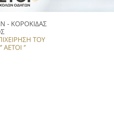
Ν - ΚΟΡΟΚΙΔΑΣ
ΟΣ
ΠΙΧΕΙΡΗΣΗ ΤΟΥ
 ΑΕΤΟΙ ‘’