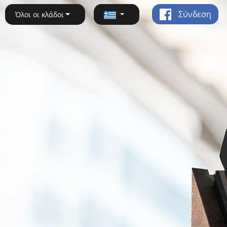
Σύνδεση
Όλοι οι κλάδοι