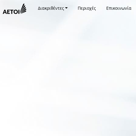
Διακριθέντες
Περιοχές
Επικοινωνία