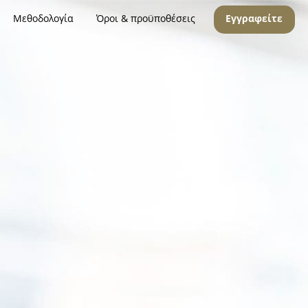
Μεθοδολογία
Όροι & προϋποθέσεις
Εγγραφείτε