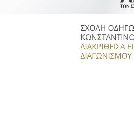
ΣΧΟΛΗ ΟΔΗΓΩ
ΚΩΝΣΤΑΝΤΙΝ
ΔΙΑΚΡΙΘΕΙΣΑ Ε
ΔΙΑΓΩΝΙΣΜΟΥ ‘’