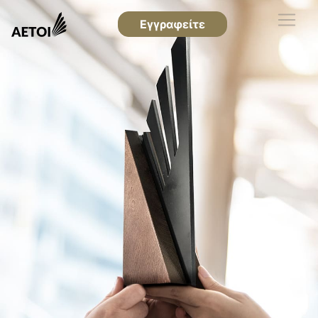
Εγγραφείτε