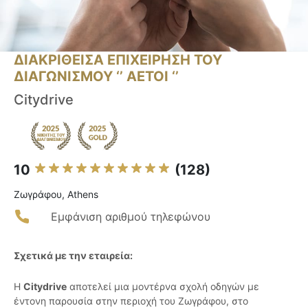
ΔΙΑΚΡΙΘΕΙΣΑ ΕΠΙΧΕΙΡΗΣΗ ΤΟΥ
ΔΙΑΓΩΝΙΣΜΟΥ ‘’ ΑΕΤΟΙ ‘’
Citydrive
10
(128)
Ζωγράφου, Athens
Εμφάνιση αριθμού τηλεφώνου
Σχετικά με την εταιρεία:
Η
Citydrive
αποτελεί μια μοντέρνα σχολή οδηγών με
έντονη παρουσία στην περιοχή του Ζωγράφου, στο