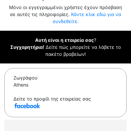
Μόνο οι εγγεγραμμένοι χρήστες έχουν πρόσβαση
σε αυτές τις πληροφορίες.
Κάντε κλικ εδώ για να
συνδεθείτε.
Αυτή είναι η εταιρεία σας
?
Συγχαρητήρια!
Δείτε πώς μπορείτε να λάβετε το
πακέτο βραβείων!
Ζωγράφου
Athens
Δείτε το προφίλ της εταιρείας σας