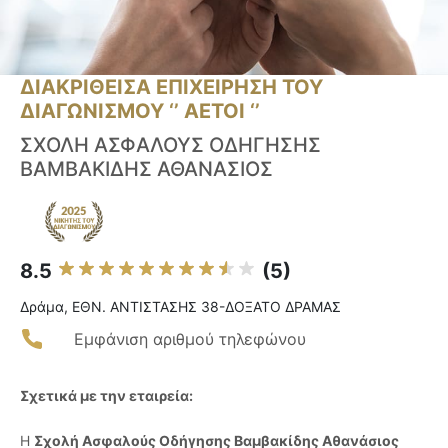
ΔΙΑΚΡΙΘΕΙΣΑ ΕΠΙΧΕΙΡΗΣΗ ΤΟΥ
ΔΙΑΓΩΝΙΣΜΟΥ ‘’ ΑΕΤΟΙ ‘’
ΣΧΟΛΗ ΑΣΦΑΛΟΥΣ ΟΔΗΓΗΣΗΣ
ΒΑΜΒΑΚΙΔΗΣ ΑΘΑΝΑΣΙΟΣ
8.5
(5)
Δράμα, ΕΘΝ. ΑΝΤΙΣΤΑΣΗΣ 38-ΔΟΞΑΤΟ ΔΡΑΜΑΣ
Εμφάνιση αριθμού τηλεφώνου
Σχετικά με την εταιρεία:
Η
Σχολή Ασφαλούς Οδήγησης Βαμβακίδης Αθανάσιος