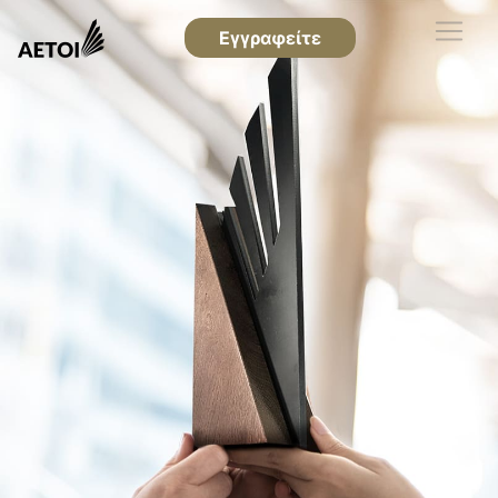
Εγγραφείτε