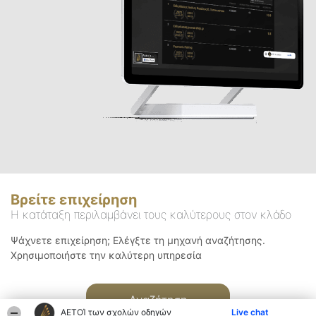
Βρείτε επιχείρηση
Η κατάταξη περιλαμβάνει τους καλύτερους στον κλάδο
Ψάχνετε επιχείρηση; Ελέγξτε τη μηχανή αναζήτησης.
Χρησιμοποιήστε την καλύτερη υπηρεσία
Αναζήτηση
ΑΕΤΟΊ των σχολών οδηγών
Live chat