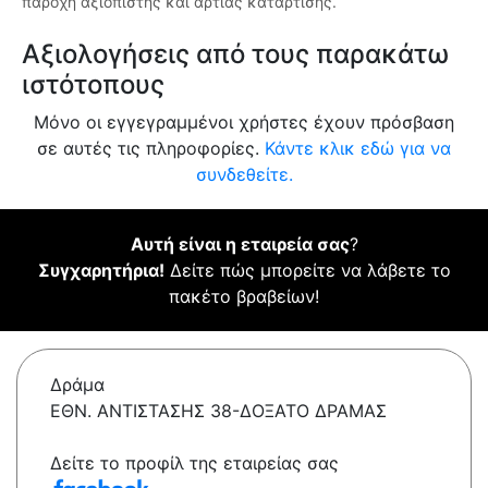
παροχή αξιόπιστης και άρτιας κατάρτισης.
Αξιολογήσεις από τους παρακάτω
ιστότοπους
Μόνο οι εγγεγραμμένοι χρήστες έχουν πρόσβαση
σε αυτές τις πληροφορίες.
Κάντε κλικ εδώ για να
συνδεθείτε.
Αυτή είναι η εταιρεία σας
?
Συγχαρητήρια!
Δείτε πώς μπορείτε να λάβετε το
πακέτο βραβείων!
Δράμα
ΕΘΝ. ΑΝΤΙΣΤΑΣΗΣ 38-ΔΟΞΑΤΟ ΔΡΑΜΑΣ
Δείτε το προφίλ της εταιρείας σας