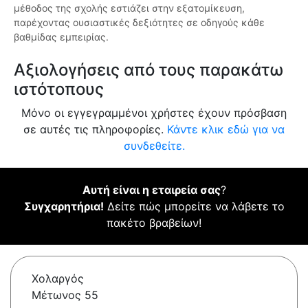
μέθοδος της σχολής εστιάζει στην εξατομίκευση,
παρέχοντας ουσιαστικές δεξιότητες σε οδηγούς κάθε
βαθμίδας εμπειρίας.
Αξιολογήσεις από τους παρακάτω
ιστότοπους
Μόνο οι εγγεγραμμένοι χρήστες έχουν πρόσβαση
σε αυτές τις πληροφορίες.
Κάντε κλικ εδώ για να
συνδεθείτε.
Αυτή είναι η εταιρεία σας
?
Συγχαρητήρια!
Δείτε πώς μπορείτε να λάβετε το
πακέτο βραβείων!
Χολαργός
Μέτωνος 55