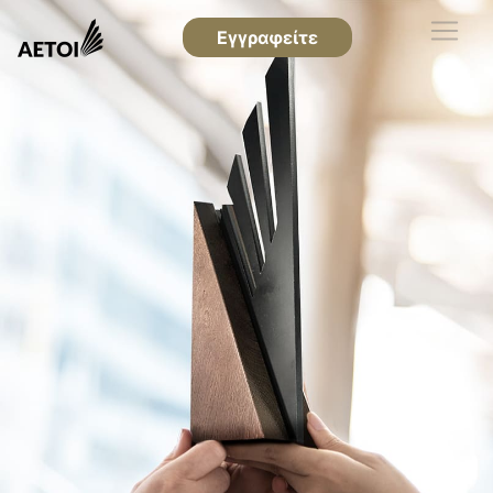
Εγγραφείτε