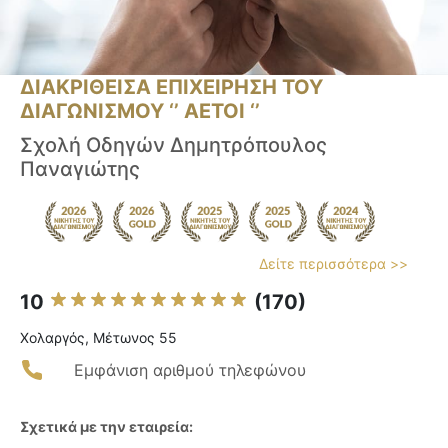
ΔΙΑΚΡΙΘΕΙΣΑ ΕΠΙΧΕΙΡΗΣΗ ΤΟΥ
ΔΙΑΓΩΝΙΣΜΟΥ ‘’ ΑΕΤΟΙ ‘’
Σχολή Οδηγών Δημητρόπουλος
Παναγιώτης
Δείτε περισσότερα >>
10
(170)
Χολαργός, Μέτωνος 55
Εμφάνιση αριθμού τηλεφώνου
Σχετικά με την εταιρεία: