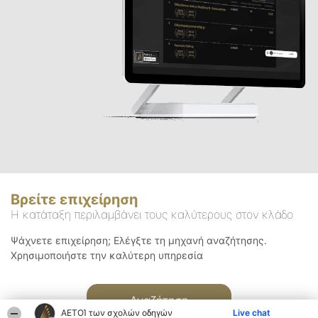
Βρείτε επιχείρηση
Η κατάταξη περιλαμβάνει τους καλύτερους στον κλάδο
Ψάχνετε επιχείρηση; Ελέγξτε τη μηχανή αναζήτησης.
Χρησιμοποιήστε την καλύτερη υπηρεσία
Αναζήτηση
ΑΕΤΟΊ των σχολών οδηγών
Live chat