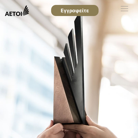
Εγγραφείτε