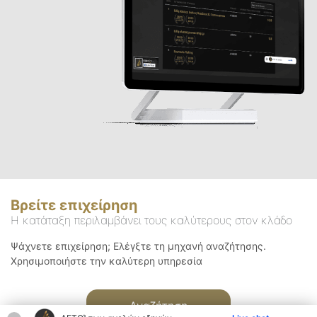
Βρείτε επιχείρηση
Η κατάταξη περιλαμβάνει τους καλύτερους στον κλάδο
Ψάχνετε επιχείρηση; Ελέγξτε τη μηχανή αναζήτησης.
Χρησιμοποιήστε την καλύτερη υπηρεσία
Αναζήτηση