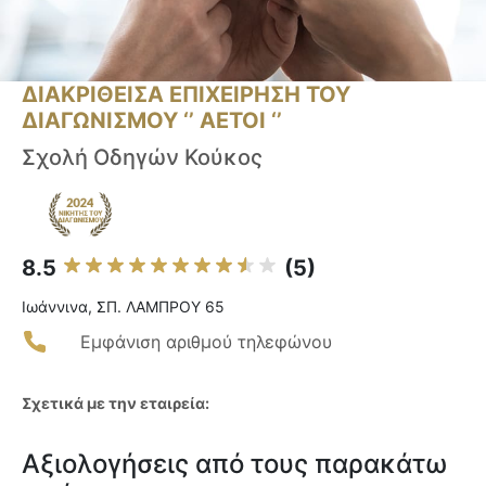
ΔΙΑΚΡΙΘΕΙΣΑ ΕΠΙΧΕΙΡΗΣΗ ΤΟΥ
ΔΙΑΓΩΝΙΣΜΟΥ ‘’ ΑΕΤΟΙ ‘’
Σχολή Οδηγών Κούκος
8.5
(5)
Ιωάννινα, ΣΠ. ΛΑΜΠΡΟΥ 65
Εμφάνιση αριθμού τηλεφώνου
Σχετικά με την εταιρεία:
Αξιολογήσεις από τους παρακάτω