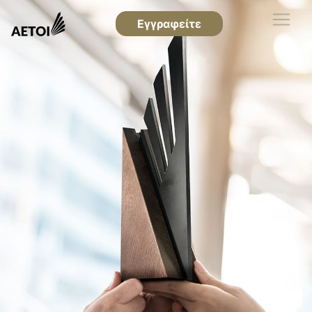
Εγγραφείτε