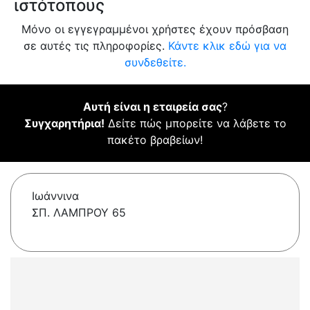
ιστότοπους
Μόνο οι εγγεγραμμένοι χρήστες έχουν πρόσβαση
σε αυτές τις πληροφορίες.
Κάντε κλικ εδώ για να
συνδεθείτε.
Αυτή είναι η εταιρεία σας
?
Συγχαρητήρια!
Δείτε πώς μπορείτε να λάβετε το
πακέτο βραβείων!
Ιωάννινα
ΣΠ. ΛΑΜΠΡΟΥ 65