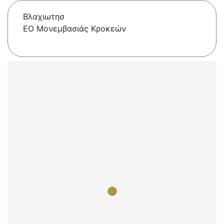
Βλαχιωτησ
ΕΟ Μονεμβασιάς Κροκεών