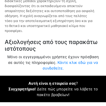
διδακτικές μέθοδοι χαρακτηρίζουν τη σχολή,
διασφαλίζοντας ότι οι εκπαιδευόμενοι αποκτούν
απαραίτητες δεξιότητες και αυτοπεποίθηση για ασφαλή
οδήγηση. Η σχολή αναγνωρίζεται από τους πελάτες
τόσο για την αποτελεσματική εξυπηρέτηση όσο και για
το θετικό και υποστηρικτικό μαθησιακό κλίμα που
προσφέρει.
Αξιολογήσεις από τους παρακάτω
ιστότοπους
Μόνο οι εγγεγραμμένοι χρήστες έχουν πρόσβαση
σε αυτές τις πληροφορίες.
Κάντε κλικ εδώ για να
συνδεθείτε.
Αυτή είναι η εταιρεία σας
?
Συγχαρητήρια!
Δείτε πώς μπορείτε να λάβετε το
πακέτο βραβείων!