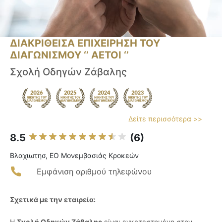
ΔΙΑΚΡΙΘΕΙΣΑ ΕΠΙΧΕΙΡΗΣΗ ΤΟΥ
ΔΙΑΓΩΝΙΣΜΟΥ ‘’ ΑΕΤΟΙ ‘’
Σχολή Οδηγών Ζάβαλης
Δείτε περισσότερα >>
8.5
(6)
Βλαχιωτησ, ΕΟ Μονεμβασιάς Κροκεών
Εμφάνιση αριθμού τηλεφώνου
Σχετικά με την εταιρεία:
Η
Σχολή Οδηγών Ζάβαλης
είναι εγκατεστημένη στον