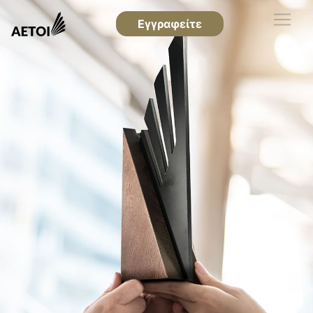
Εγγραφείτε