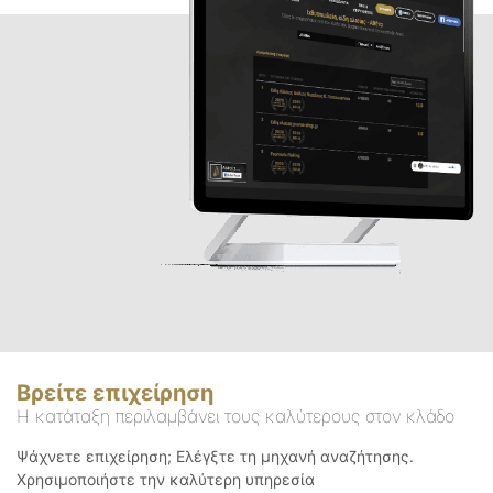
Βρείτε επιχείρηση
Η κατάταξη περιλαμβάνει τους καλύτερους στον κλάδο
Ψάχνετε επιχείρηση; Ελέγξτε τη μηχανή αναζήτησης.
Χρησιμοποιήστε την καλύτερη υπηρεσία