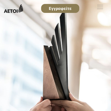
Εγγραφείτε