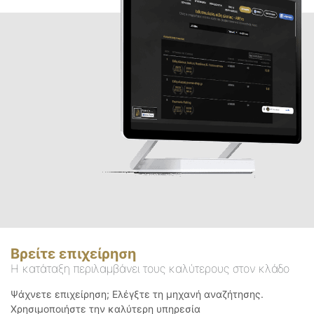
Βρείτε επιχείρηση
Η κατάταξη περιλαμβάνει τους καλύτερους στον κλάδο
Ψάχνετε επιχείρηση; Ελέγξτε τη μηχανή αναζήτησης.
Χρησιμοποιήστε την καλύτερη υπηρεσία