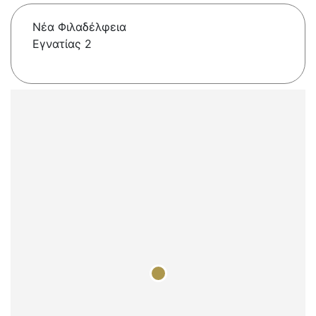
Νέα Φιλαδέλφεια
Εγνατίας 2