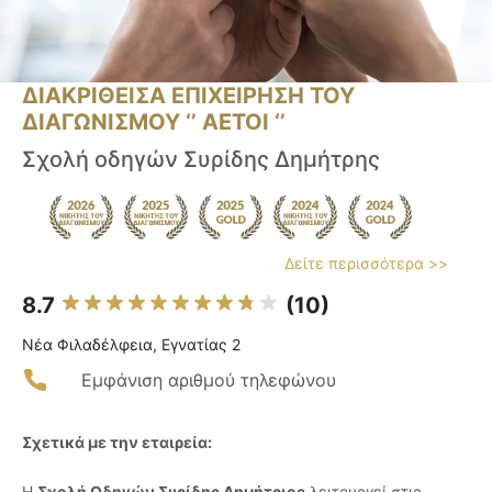
ΔΙΑΚΡΙΘΕΙΣΑ ΕΠΙΧΕΙΡΗΣΗ ΤΟΥ
ΔΙΑΓΩΝΙΣΜΟΥ ‘’ ΑΕΤΟΙ ‘’
Σχολή οδηγών Συρίδης Δημήτρης
Δείτε περισσότερα >>
8.7
(10)
Νέα Φιλαδέλφεια, Εγνατίας 2
Εμφάνιση αριθμού τηλεφώνου
Σχετικά με την εταιρεία:
Η
Σχολή Οδηγών Συρίδης Δημήτριος
λειτουργεί στις