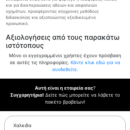
και για διεκπεραιώσεις αδειών και ασφαλειών
οχημάτων, προσφέροντας σύγχρονες μεθόδους
διδασκαλίας και αξιοποιώντας εξειδικευμένο
προσωπικό.
Αξιολογήσεις από τους παρακάτω
ιστότοπους
Μόνο οι εγγεγραμμένοι χρήστες έχουν πρόσβαση
σε αυτές τις πληροφορίες.
Κάντε κλικ εδώ για να
συνδεθείτε.
Αυτή είναι η εταιρεία σας
?
Συγχαρητήρια!
Δείτε πώς μπορείτε να λάβετε το
πακέτο βραβείων!
Χαλκιδα