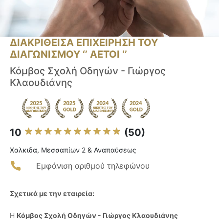
ΔΙΑΚΡΙΘΕΙΣΑ ΕΠΙΧΕΙΡΗΣΗ ΤΟΥ
ΔΙΑΓΩΝΙΣΜΟΥ ‘’ ΑΕΤΟΙ ‘’
Κόμβος Σχολή Οδηγών - Γιώργος
Κλαουδιάνης
10
(50)
Χαλκιδα, Μεσσαπίων 2 & Αναπαύσεως
Εμφάνιση αριθμού τηλεφώνου
Σχετικά με την εταιρεία:
Η
Κόμβος Σχολή Οδηγών - Γιώργος Κλαουδιάνης