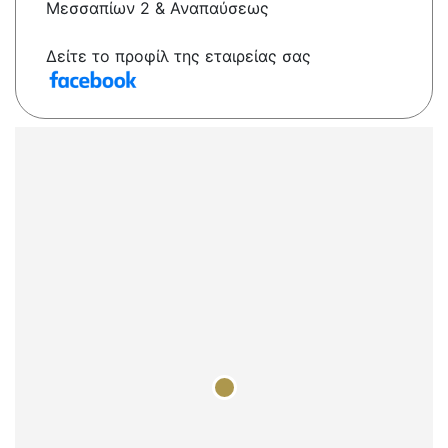
Μεσσαπίων 2 & Αναπαύσεως
Δείτε το προφίλ της εταιρείας σας