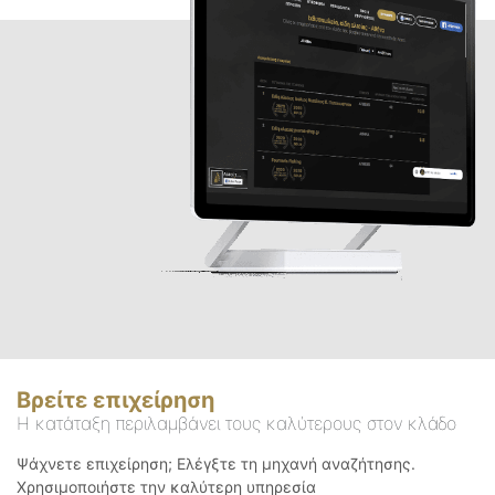
Βρείτε επιχείρηση
Η κατάταξη περιλαμβάνει τους καλύτερους στον κλάδο
Ψάχνετε επιχείρηση; Ελέγξτε τη μηχανή αναζήτησης.
Χρησιμοποιήστε την καλύτερη υπηρεσία