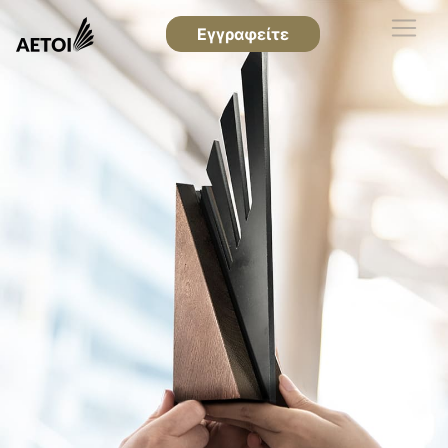
Εγγραφείτε