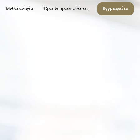
Μεθοδολογία
Όροι & προϋποθέσεις
Εγγραφείτε