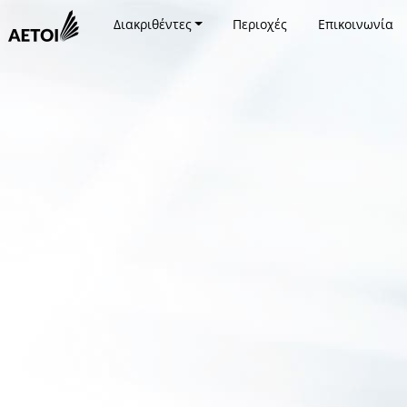
Διακριθέντες
Περιοχές
Επικοινωνία