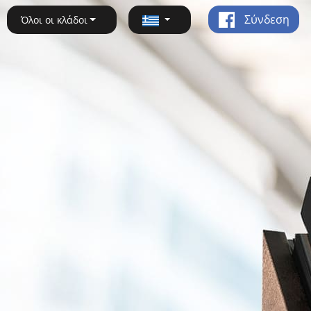
Σύνδεση
Όλοι οι κλάδοι