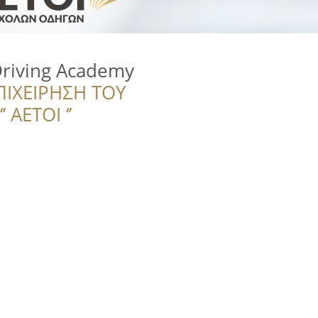
riving Academy
ΠΙΧΕΙΡΗΣΗ ΤΟΥ
 ΑΕΤΟΙ ‘’