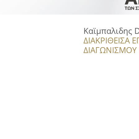
Καϊμπαλιδης D
ΔΙΑΚΡΙΘΕΙΣΑ Ε
ΔΙΑΓΩΝΙΣΜΟΥ ‘’