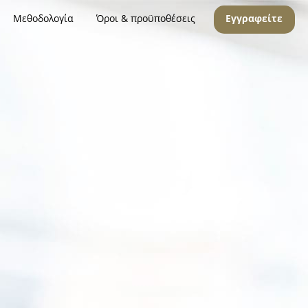
Μεθοδολογία
Όροι & προϋποθέσεις
Εγγραφείτε