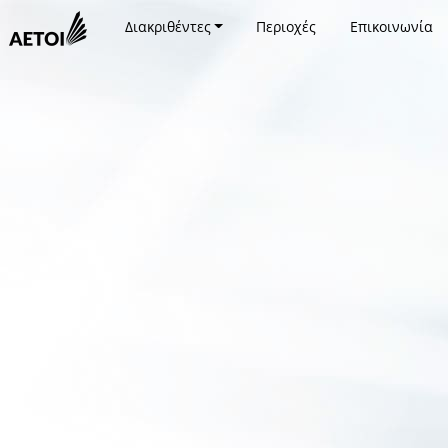
Διακριθέντες
Περιοχές
Επικοινωνία