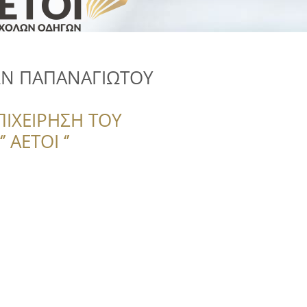
Ν ΠΑΠΑΝΑΓΙΩΤΟΥ
ΠΙΧΕΙΡΗΣΗ ΤΟΥ
 ΑΕΤΟΙ ‘’