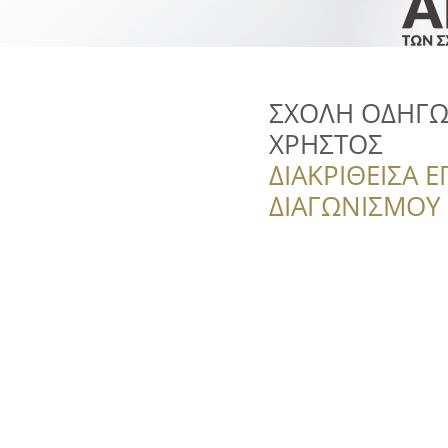
ΣΧΟΛΗ ΟΔΗΓΩ
ΧΡΗΣΤΟΣ
ΔΙΑΚΡΙΘΕΙΣΑ Ε
ΔΙΑΓΩΝΙΣΜΟΥ ‘’