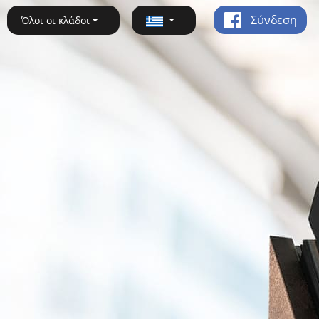
Σύνδεση
Όλοι οι κλάδοι