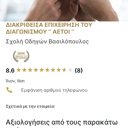
ΔΙΑΚΡΙΘΕΙΣΑ ΕΠΙΧΕΙΡΗΣΗ ΤΟΥ
ΔΙΑΓΩΝΙΣΜΟΥ ‘’ ΑΕΤΟΙ ‘’
Σχολή Οδηγών Βασιλόπουλος
8.6
(8)
Ίλιον, Ilion
Εμφάνιση αριθμού τηλεφώνου
Σχετικά με την εταιρεία:
Αξιολογήσεις από τους παρακάτω