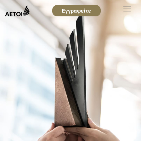
Εγγραφείτε