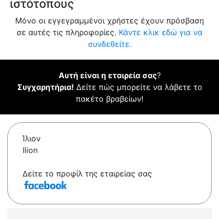
ιστότοπους
Μόνο οι εγγεγραμμένοι χρήστες έχουν πρόσβαση
σε αυτές τις πληροφορίες.
Κάντε κλικ εδώ για να
συνδεθείτε.
Αυτή είναι η εταιρεία σας
?
Συγχαρητήρια!
Δείτε πώς μπορείτε να λάβετε το
πακέτο βραβείων!
Ίλιον
Ilion
Δείτε το προφίλ της εταιρείας σας