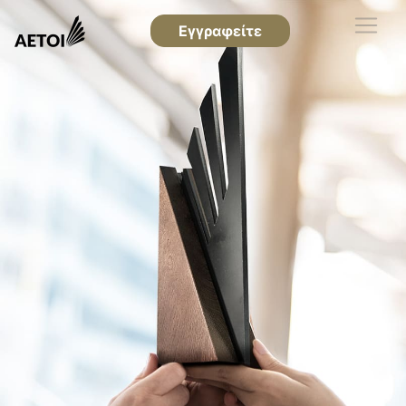
Εγγραφείτε