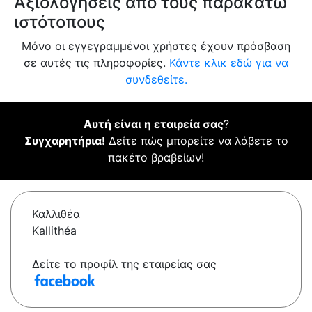
Αξιολογήσεις από τους παρακάτω
ιστότοπους
Μόνο οι εγγεγραμμένοι χρήστες έχουν πρόσβαση
σε αυτές τις πληροφορίες.
Κάντε κλικ εδώ για να
συνδεθείτε.
Αυτή είναι η εταιρεία σας
?
Συγχαρητήρια!
Δείτε πώς μπορείτε να λάβετε το
πακέτο βραβείων!
Καλλιθέα
Kallithéa
Δείτε το προφίλ της εταιρείας σας