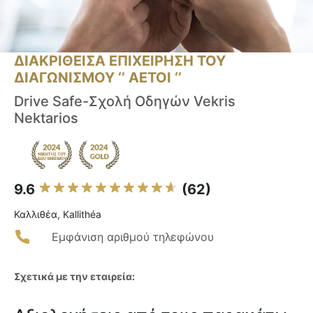
ΔΙΑΚΡΙΘΕΙΣΑ ΕΠΙΧΕΙΡΗΣΗ ΤΟΥ
ΔΙΑΓΩΝΙΣΜΟΥ ‘’ ΑΕΤΟΙ ‘’
Drive Safe-Σχολή Οδηγών Vekris
Nektarios
9.6
(62)
Καλλιθέα, Kallithéa
Εμφάνιση αριθμού τηλεφώνου
Σχετικά με την εταιρεία: