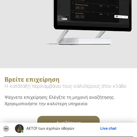
Βρείτε επιχείρηση
Η κατάταξη περιλαμβάνει τους καλύτερους στον κλάδο
Ψάχνετε επιχείρηση; Ελέγξτε τη μηχανή αναζήτησης.
Χρησιμοποιήστε την καλύτερη υπηρεσία
Αναζήτηση
ΑΕΤΟΊ των σχολών οδηγών
Live chat