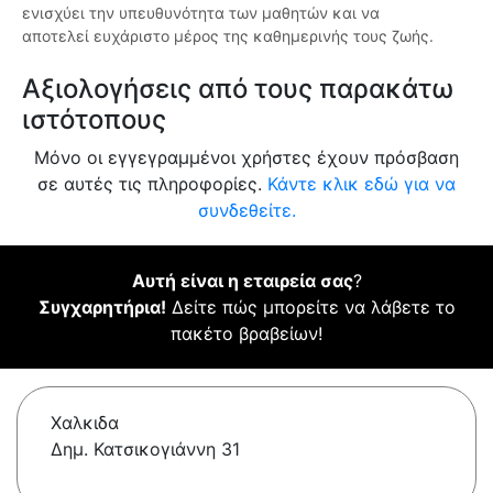
ενισχύει την υπευθυνότητα των μαθητών και να
αποτελεί ευχάριστο μέρος της καθημερινής τους ζωής.
Αξιολογήσεις από τους παρακάτω
ιστότοπους
Μόνο οι εγγεγραμμένοι χρήστες έχουν πρόσβαση
σε αυτές τις πληροφορίες.
Κάντε κλικ εδώ για να
συνδεθείτε.
Αυτή είναι η εταιρεία σας
?
Συγχαρητήρια!
Δείτε πώς μπορείτε να λάβετε το
πακέτο βραβείων!
Χαλκιδα
Δημ. Κατσικογιάννη 31