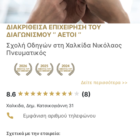
ΔΙΑΚΡΙΘΕΙΣΑ ΕΠΙΧΕΙΡΗΣΗ ΤΟΥ
ΔΙΑΓΩΝΙΣΜΟΥ ‘’ ΑΕΤΟΙ ‘’
Σχολή Οδηγών στη Χαλκίδα Νικόλαος
Πνευματικός
Δείτε περισσότερα >>
8.6
(8)
Χαλκιδα, Δημ. Κατσικογιάννη 31
Εμφάνιση αριθμού τηλεφώνου
Σχετικά με την εταιρεία: