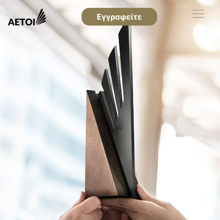
Εγγραφείτε