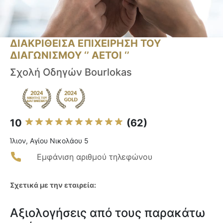
ΔΙΑΚΡΙΘΕΙΣΑ ΕΠΙΧΕΙΡΗΣΗ ΤΟΥ
ΔΙΑΓΩΝΙΣΜΟΥ ‘’ ΑΕΤΟΙ ‘’
Σχολή Οδηγών Bourlokas
10
(62)
Ίλιον, Αγίου Νικολάου 5
Εμφάνιση αριθμού τηλεφώνου
Σχετικά με την εταιρεία:
Αξιολογήσεις από τους παρακάτω