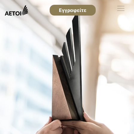
Εγγραφείτε