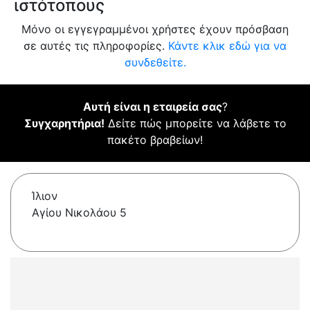
ιστότοπους
Μόνο οι εγγεγραμμένοι χρήστες έχουν πρόσβαση
σε αυτές τις πληροφορίες.
Κάντε κλικ εδώ για να
συνδεθείτε.
Αυτή είναι η εταιρεία σας
?
Συγχαρητήρια!
Δείτε πώς μπορείτε να λάβετε το
πακέτο βραβείων!
Ίλιον
Αγίου Νικολάου 5