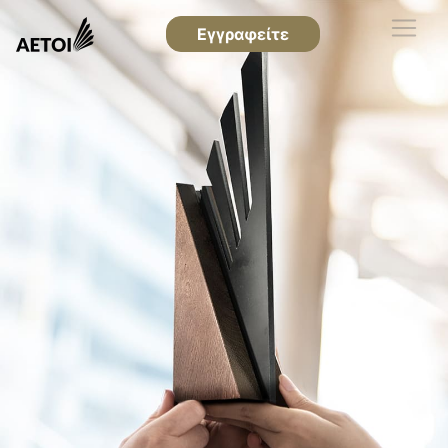
Εγγραφείτε