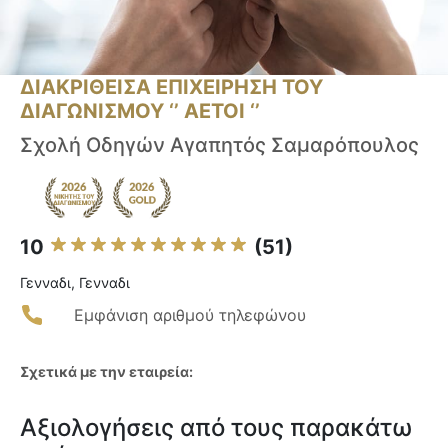
ΔΙΑΚΡΙΘΕΙΣΑ ΕΠΙΧΕΙΡΗΣΗ ΤΟΥ
ΔΙΑΓΩΝΙΣΜΟΥ ‘’ ΑΕΤΟΙ ‘’
Σχολή Οδηγών Αγαπητός Σαμαρόπουλος
10
(51)
Γενναδι, Γενναδι
Εμφάνιση αριθμού τηλεφώνου
Σχετικά με την εταιρεία:
Αξιολογήσεις από τους παρακάτω