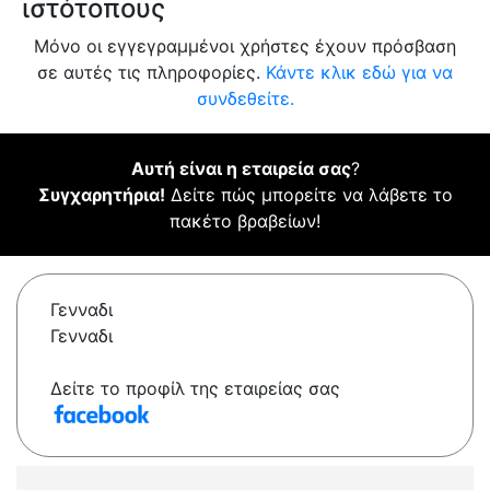
ιστότοπους
Μόνο οι εγγεγραμμένοι χρήστες έχουν πρόσβαση
σε αυτές τις πληροφορίες.
Κάντε κλικ εδώ για να
συνδεθείτε.
Αυτή είναι η εταιρεία σας
?
Συγχαρητήρια!
Δείτε πώς μπορείτε να λάβετε το
πακέτο βραβείων!
Γενναδι
Γενναδι
Δείτε το προφίλ της εταιρείας σας