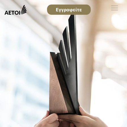
Εγγραφείτε