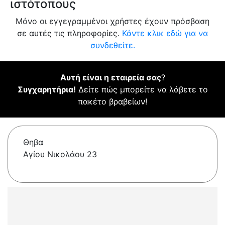
ιστότοπους
Μόνο οι εγγεγραμμένοι χρήστες έχουν πρόσβαση
σε αυτές τις πληροφορίες.
Κάντε κλικ εδώ για να
συνδεθείτε.
Αυτή είναι η εταιρεία σας
?
Συγχαρητήρια!
Δείτε πώς μπορείτε να λάβετε το
πακέτο βραβείων!
Θηβα
Αγίου Νικολάου 23