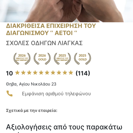
ΔΙΑΚΡΙΘΕΙΣΑ ΕΠΙΧΕΙΡΗΣΗ ΤΟΥ
ΔΙΑΓΩΝΙΣΜΟΥ ‘’ ΑΕΤΟΙ ‘’
ΣΧΟΛΕΣ ΟΔΗΓΩΝ ΛΙΑΓΚΑΣ
10
(114)
Θηβα, Αγίου Νικολάου 23
Εμφάνιση αριθμού τηλεφώνου
Σχετικά με την εταιρεία:
Αξιολογήσεις από τους παρακάτω