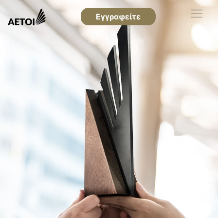
Εγγραφείτε