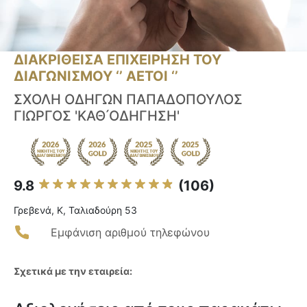
ΔΙΑΚΡΙΘΕΙΣΑ ΕΠΙΧΕΙΡΗΣΗ ΤΟΥ
ΔΙΑΓΩΝΙΣΜΟΥ ‘’ ΑΕΤΟΙ ‘’
ΣΧΟΛΗ ΟΔΗΓΩΝ ΠΑΠΑΔΟΠΟΥΛΟΣ
ΓΙΩΡΓΟΣ 'ΚΑΘ ́ΟΔΗΓΗΣΗ'
9.8
(106)
Γρεβενά, Κ, Ταλιαδούρη 53
Εμφάνιση αριθμού τηλεφώνου
Σχετικά με την εταιρεία: