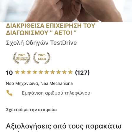
ΔΙΑΚΡΙΘΕΙΣΑ ΕΠΙΧΕΙΡΗΣΗ ΤΟΥ
ΔΙΑΓΩΝΙΣΜΟΥ ‘’ ΑΕΤΟΙ ‘’
Σχολή Οδηγών TestDrive
10
(127)
Νεα Μηχανιωνα, Nea Mechaniona
Εμφάνιση αριθμού τηλεφώνου
Σχετικά με την εταιρεία:
Αξιολογήσεις από τους παρακάτω