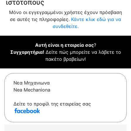
ιστότοπους
Μόνο οι εγγεγραμμένοι χρήστες έχουν πρόσβαση
σε αυτές τις πληροφορίες.
Κάντε κλικ εδώ για να
συνδεθείτε.
Αυτή είναι η εταιρεία σας
?
Συγχαρητήρια!
Δείτε πώς μπορείτε να λάβετε το
πακέτο βραβείων!
Νεα Μηχανιωνα
Nea Mechaniona
Δείτε το προφίλ της εταιρείας σας