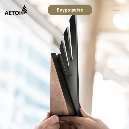
Εγγραφείτε