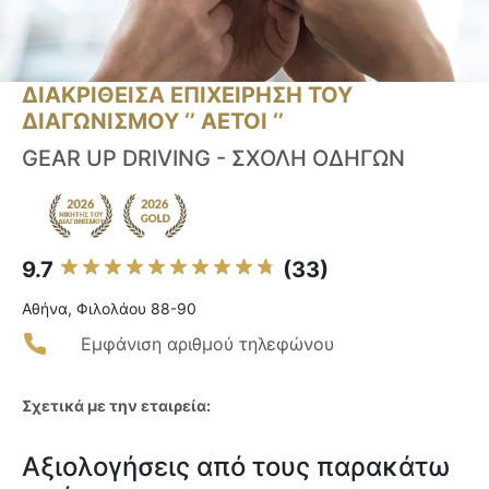
ΔΙΑΚΡΙΘΕΙΣΑ ΕΠΙΧΕΙΡΗΣΗ ΤΟΥ
ΔΙΑΓΩΝΙΣΜΟΥ ‘’ ΑΕΤΟΙ ‘’
GEAR UP DRIVING - ΣΧΟΛΗ ΟΔΗΓΩΝ
9.7
(33)
Αθήνα, Φιλολάου 88-90
Εμφάνιση αριθμού τηλεφώνου
Σχετικά με την εταιρεία:
Αξιολογήσεις από τους παρακάτω