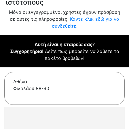
ιστότοπους
Μόνο οι εγγεγραμμένοι χρήστες έχουν πρόσβαση
σε αυτές τις πληροφορίες.
Κάντε κλικ εδώ για να
συνδεθείτε.
Αυτή είναι η εταιρεία σας
?
Συγχαρητήρια!
Δείτε πώς μπορείτε να λάβετε το
πακέτο βραβείων!
Αθήνα
Φιλολάου 88-90