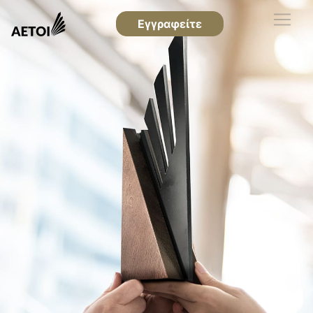
Εγγραφείτε