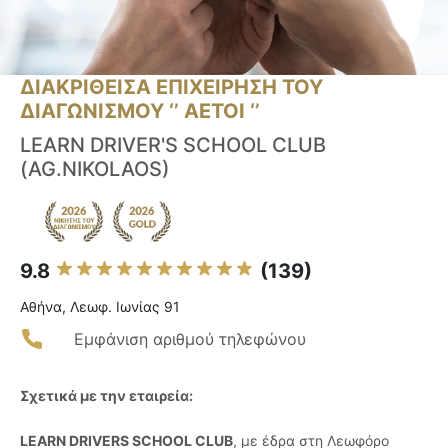
ΔΙΑΚΡΙΘΕΙΣΑ ΕΠΙΧΕΙΡΗΣΗ ΤΟΥ
ΔΙΑΓΩΝΙΣΜΟΥ ‘’ ΑΕΤΟΙ ‘’
LEARN DRIVER'S SCHOOL CLUB
(AG.NIKOLAOS)
9.8
(139)
Αθήνα, Λεωφ. Ιωνίας 91
Εμφάνιση αριθμού τηλεφώνου
Σχετικά με την εταιρεία:
LEARN DRIVERS SCHOOL CLUB
, με έδρα στη Λεωφόρο