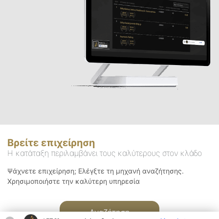
Βρείτε επιχείρηση
Η κατάταξη περιλαμβάνει τους καλύτερους στον κλάδο
Ψάχνετε επιχείρηση; Ελέγξτε τη μηχανή αναζήτησης.
Χρησιμοποιήστε την καλύτερη υπηρεσία
Αναζήτηση