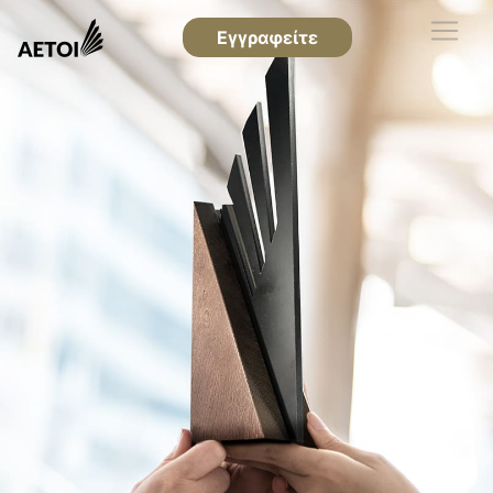
Εγγραφείτε