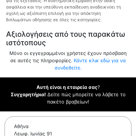
για τις εξετάσεις. Η συστηματική έμφαση στην οδική
ασφάλεια και την υπεύθυνη εκπαίδευση αναδεικνύει τη
σχολή ως αξιόπιστη επιλογή για την απόκτηση
διπλωμάτων οδήγησης σε όλες τις κατηγορίες.
Αξιολογήσεις από τους παρακάτω
ιστότοπους
Μόνο οι εγγεγραμμένοι χρήστες έχουν πρόσβαση
σε αυτές τις πληροφορίες.
Κάντε κλικ εδώ για να
συνδεθείτε.
Αυτή είναι η εταιρεία σας
?
Συγχαρητήρια!
Δείτε πώς μπορείτε να λάβετε το
πακέτο βραβείων!
Αθήνα
Λεωφ. Ιωνίας 91