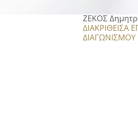
ΖΕΚΟΣ Δημητρ
ΔΙΑΚΡΙΘΕΙΣΑ Ε
ΔΙΑΓΩΝΙΣΜΟΥ ‘’