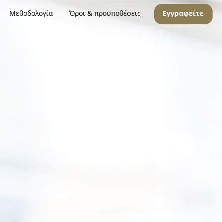
Μεθοδολογία
Όροι & προϋποθέσεις
Εγγραφείτε