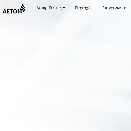
Διακριθέντες
Περιοχές
Επικοινωνία