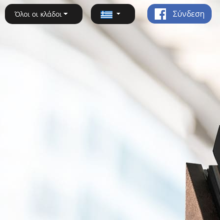
Σύνδεση
Όλοι οι κλάδοι