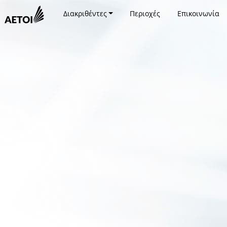
Διακριθέντες
Περιοχές
Επικοινωνία