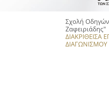
Σχολή Οδηγών
Ζαφειριάδης"
ΔΙΑΚΡΙΘΕΙΣΑ Ε
ΔΙΑΓΩΝΙΣΜΟΥ ‘’