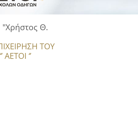
 "Χρήστος Θ.
ΠΙΧΕΙΡΗΣΗ ΤΟΥ
 ΑΕΤΟΙ ‘’