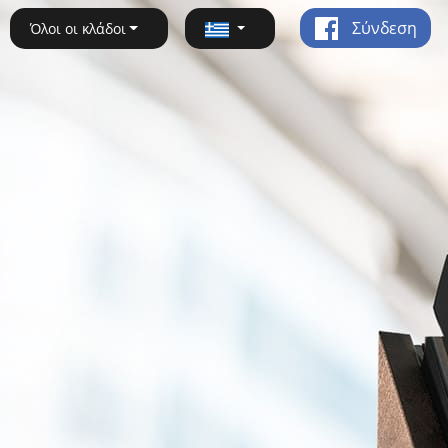
Σύνδεση
Όλοι οι κλάδοι