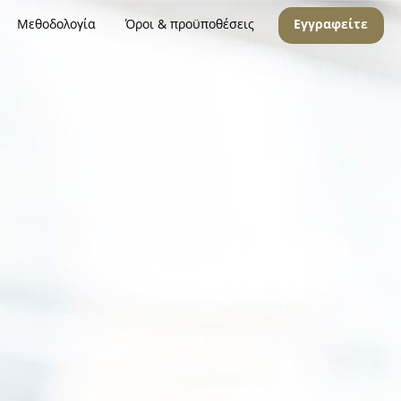
Μεθοδολογία
Όροι & προϋποθέσεις
Εγγραφείτε