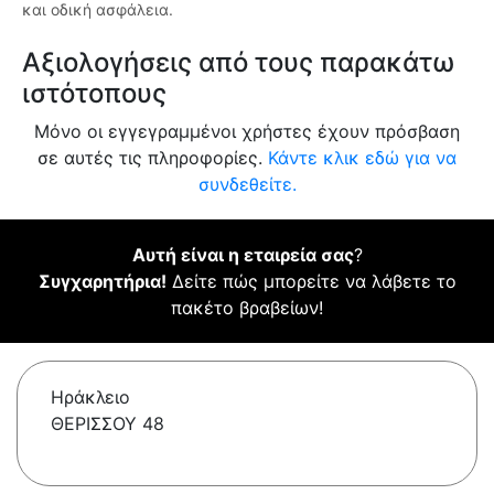
και οδική ασφάλεια.
Αξιολογήσεις από τους παρακάτω
ιστότοπους
Μόνο οι εγγεγραμμένοι χρήστες έχουν πρόσβαση
σε αυτές τις πληροφορίες.
Κάντε κλικ εδώ για να
συνδεθείτε.
Αυτή είναι η εταιρεία σας
?
Συγχαρητήρια!
Δείτε πώς μπορείτε να λάβετε το
πακέτο βραβείων!
Ηράκλειο
ΘΕΡΙΣΣΟΥ 48