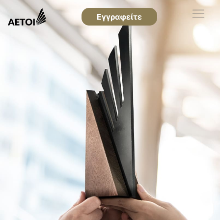
Εγγραφείτε