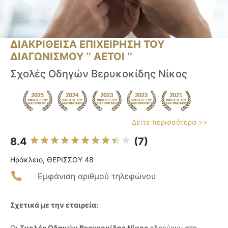
ΔΙΑΚΡΙΘΕΙΣΑ ΕΠΙΧΕΙΡΗΣΗ ΤΟΥ
ΔΙΑΓΩΝΙΣΜΟΥ ‘’ ΑΕΤΟΙ ‘’
Σχολές Οδηγών Βερυκοκίδης Νίκος
Δείτε περισσότερα >>
8.4
(7)
Ηράκλειο, ΘΕΡΙΣΣΟΥ 48
Εμφάνιση αριθμού τηλεφώνου
Σχετικά με την εταιρεία:
Οι
Σχολές Οδηγών Βερυκοκίδης Νίκος
εδρεύουν στη