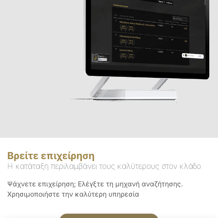
Βρείτε επιχείρηση
Η κατάταξη περιλαμβάνει τους καλύτερους στον κλάδο
Ψάχνετε επιχείρηση; Ελέγξτε τη μηχανή αναζήτησης.
Χρησιμοποιήστε την καλύτερη υπηρεσία