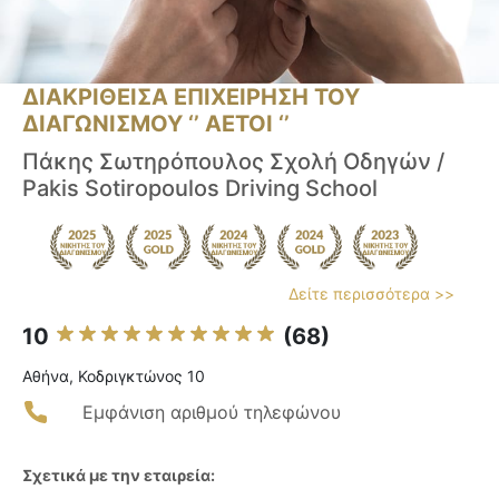
ΔΙΑΚΡΙΘΕΙΣΑ ΕΠΙΧΕΙΡΗΣΗ ΤΟΥ
ΔΙΑΓΩΝΙΣΜΟΥ ‘’ ΑΕΤΟΙ ‘’
Πάκης Σωτηρόπουλος Σχολή Οδηγών /
Pakis Sotiropoulos Driving School
Δείτε περισσότερα >>
10
(68)
Αθήνα, Κοδριγκτώνος 10
Εμφάνιση αριθμού τηλεφώνου
Σχετικά με την εταιρεία: