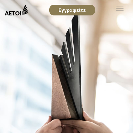
Εγγραφείτε