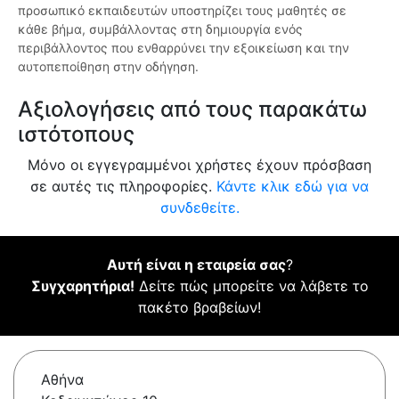
προσωπικό εκπαιδευτών υποστηρίζει τους μαθητές σε
κάθε βήμα, συμβάλλοντας στη δημιουργία ενός
περιβάλλοντος που ενθαρρύνει την εξοικείωση και την
αυτοπεποίθηση στην οδήγηση.
Αξιολογήσεις από τους παρακάτω
ιστότοπους
Μόνο οι εγγεγραμμένοι χρήστες έχουν πρόσβαση
σε αυτές τις πληροφορίες.
Κάντε κλικ εδώ για να
συνδεθείτε.
Αυτή είναι η εταιρεία σας
?
Συγχαρητήρια!
Δείτε πώς μπορείτε να λάβετε το
πακέτο βραβείων!
Αθήνα