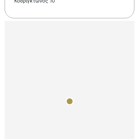
Κοδριγκτώνος 10