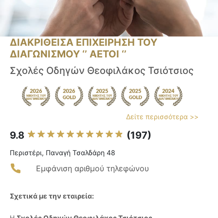
ΔΙΑΚΡΙΘΕΙΣΑ ΕΠΙΧΕΙΡΗΣΗ ΤΟΥ
ΔΙΑΓΩΝΙΣΜΟΥ ‘’ ΑΕΤΟΙ ‘’
Σχολές Οδηγών Θεοφιλάκος Τσιότσιος
Δείτε περισσότερα >>
9.8
(197)
Περιστέρι, Παναγή Τσαλδάρη 48
Εμφάνιση αριθμού τηλεφώνου
Σχετικά με την εταιρεία:
Η
Σχολές Οδηγών Θεοφιλάκος Τσιότσιος