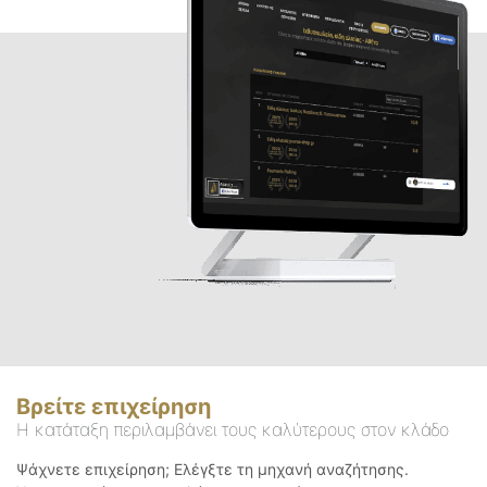
Βρείτε επιχείρηση
Η κατάταξη περιλαμβάνει τους καλύτερους στον κλάδο
Ψάχνετε επιχείρηση; Ελέγξτε τη μηχανή αναζήτησης.