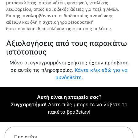
μοτοσυκλέτας, αυτοκινήτου, φορτηγού, νταλίκας,
λεωφορείου, όπως και ειδικές άδειες για ταξί ή ΑΜΕΑ.
Επίσης, αναλαμβάνονται οι διαδικασίες ανανέωσης
αδειών και όλη η σχετική γραφειοκρατική
διεκπεραίωση, διευκολύνοντας έτσι τους πελάτες.
Αξιολογήσεις από τους παρακάτω
ιστότοπους
Μόνο οι εγγεγραμμένοι χρήστες έχουν πρόσβαση
σε αυτές τις πληροφορίες.
Κάντε κλικ εδώ για να
συνδεθείτε.
Αυτή είναι η εταιρεία σας
?
Συγχαρητήρια!
Δείτε πώς μπορείτε να λάβετε το
πακέτο βραβείων!
Περιστέρι