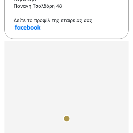
Παναγή Τσαλδάρη 48
Δείτε το προφίλ της εταιρείας σας