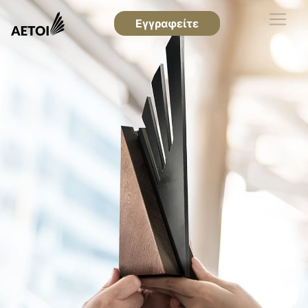
Εγγραφείτε