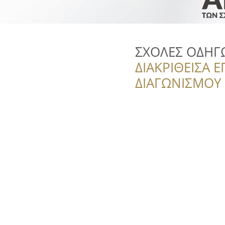
ΣΧΟΛΕΣ ΟΔΗΓ
ΔΙΑΚΡΙΘΕΙΣΑ Ε
ΔΙΑΓΩΝΙΣΜΟΥ ‘’