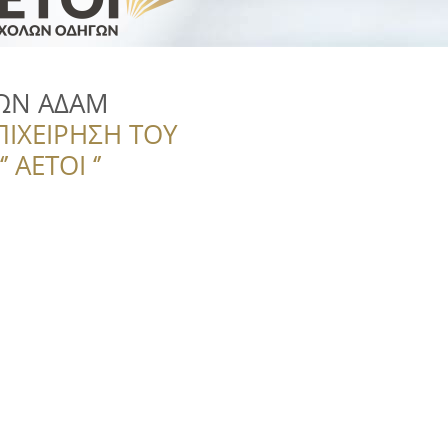
ΩΝ ΑΔΑΜ
ΠΙΧΕΙΡΗΣΗ ΤΟΥ
 ΑΕΤΟΙ ‘’