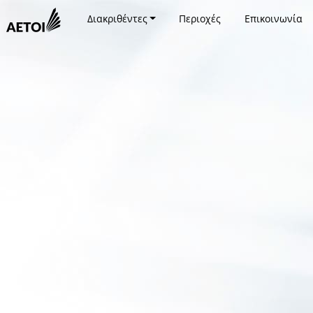
Διακριθέντες
Περιοχές
Επικοινωνία