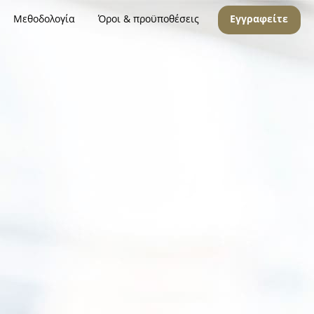
Μεθοδολογία
Όροι & προϋποθέσεις
Εγγραφείτε