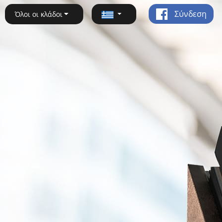
Σύνδεση
Όλοι οι κλάδοι