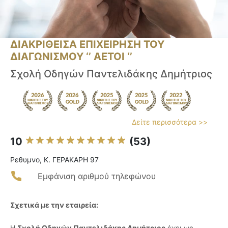
ΔΙΑΚΡΙΘΕΙΣΑ ΕΠΙΧΕΙΡΗΣΗ ΤΟΥ
ΔΙΑΓΩΝΙΣΜΟΥ ‘’ ΑΕΤΟΙ ‘’
Σχολή Οδηγών Παντελιδάκης Δημήτριος
Δείτε περισσότερα >>
10
(53)
Ρεθυμνο, Κ. ΓΕΡΑΚΑΡΗ 97
Εμφάνιση αριθμού τηλεφώνου
Σχετικά με την εταιρεία:
Η
Σχολή Οδηγών Παντελιδάκης Δημήτριος
έχει ως