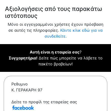
Αξιολογήσεις από τους παρακάτω
ιστότοπους
Μόνο οι εγγεγραμμένοι χρήστες έχουν πρόσβαση
σε αυτές τις πληροφορίες.
Κάντε κλικ εδώ για να
συνδεθείτε.
Αυτή είναι η εταιρεία σας
?
Συγχαρητήρια!
Δείτε πώς μπορείτε να λάβετε το
πακέτο βραβείων!
Ρεθυμνο
Κ. ΓΕΡΑΚΑΡΗ 97
Δείτε το προφίλ της εταιρείας σας