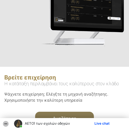
Βρείτε επιχείρηση
Η κατάταξη περιλαμβάνει τους καλύτερους στον κλάδο
Ψάχνετε επιχείρηση; Ελέγξτε τη μηχανή αναζήτησης.
Χρησιμοποιήστε την καλύτερη υπηρεσία
Αναζήτηση
ΑΕΤΟΊ των σχολών οδηγών
Live chat