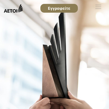
Εγγραφείτε