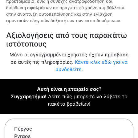
προετοιμασία, ενώ η συνεχής ανατροφοδότηση και
διόρθωση σφαλμάτων σε πραγματικό χρόνο συμβάλλουν
στην ανάπτυξη αυτοπεποίθησης και στην ενίσχυση
αμυντικών οδηγικών δεξιοτήτων των εκπαιδευόμενων.
Αξιολογήσεις από τους παρακάτω
ιστότοπους
Μόνο οι εγγεγραμμένοι χρήστες έχουν πρόσβαση
σε αυτές τις πληροφορίες.
Κάντε κλικ εδώ για να
συνδεθείτε.
Αυτή είναι η εταιρεία σας
?
Συγχαρητήρια!
Δείτε πώς μπορείτε να λάβετε το
πακέτο βραβείων!
Πύργος
Pyrgos