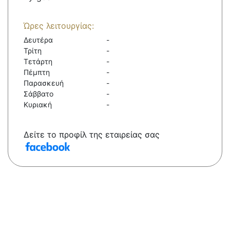
Ώρες λειτουργίας:
Δευτέρα
-
Τρίτη
-
Τετάρτη
-
Πέμπτη
-
Παρασκευή
-
Σάββατο
-
Κυριακή
-
Δείτε το προφίλ της εταιρείας σας