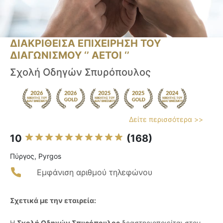
ΔΙΑΚΡΙΘΕΙΣΑ ΕΠΙΧΕΙΡΗΣΗ ΤΟΥ
ΔΙΑΓΩΝΙΣΜΟΥ ‘’ ΑΕΤΟΙ ‘’
Σχολή Οδηγών Σπυρόπουλος
Δείτε περισσότερα >>
10
(168)
Πύργος, Pyrgos
Εμφάνιση αριθμού τηλεφώνου
Σχετικά με την εταιρεία:
Η
Σχολή Οδηγών Σπυρόπουλος
δραστηριοποιείται στον