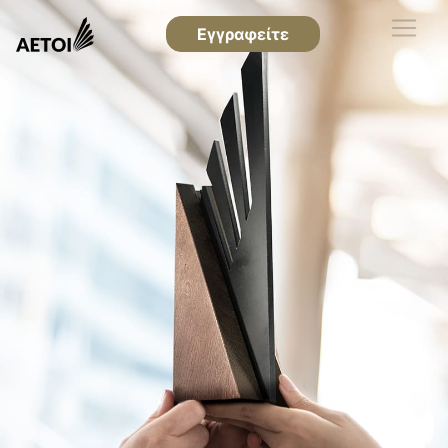
Εγγραφείτε