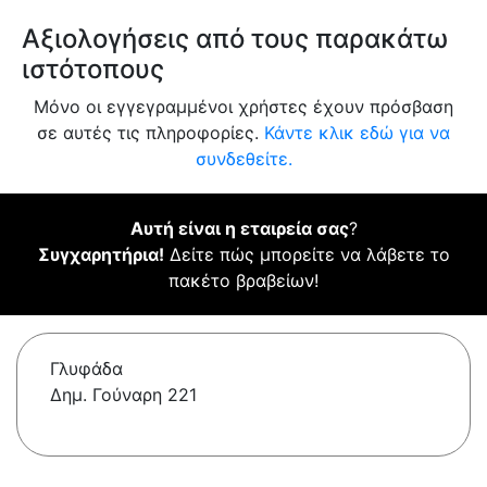
Αξιολογήσεις από τους παρακάτω
ιστότοπους
Μόνο οι εγγεγραμμένοι χρήστες έχουν πρόσβαση
σε αυτές τις πληροφορίες.
Κάντε κλικ εδώ για να
συνδεθείτε.
Αυτή είναι η εταιρεία σας
?
Συγχαρητήρια!
Δείτε πώς μπορείτε να λάβετε το
πακέτο βραβείων!
Γλυφάδα
Δημ. Γούναρη 221