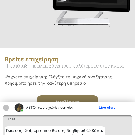
Βρείτε επιχείρηση
Η κατάταξη περιλαμβάνει τους καλύτερους στον κλάδο
Ψάχνετε επιχείρηση; Ελέγξτε τη μηχανή αναζήτησης.
Χρησιμοποιήστε την καλύτερη υπηρεσία
Αναζήτηση
ΑΕΤΟΊ των σχολών οδηγών
Live chat
17:18
Γεια σας. Χαίρομαι που θα σας βοηθήσω! 🙂 Κάντε