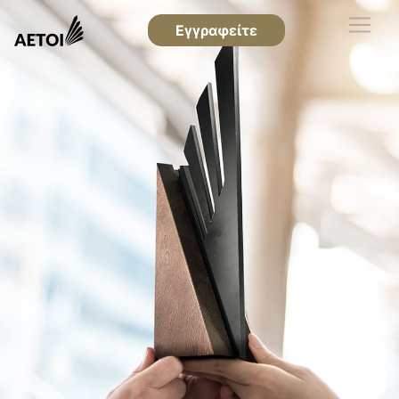
Εγγραφείτε