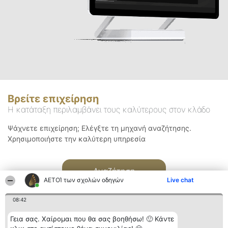
Βρείτε επιχείρηση
Η κατάταξη περιλαμβάνει τους καλύτερους στον κλάδο
Ψάχνετε επιχείρηση; Ελέγξτε τη μηχανή αναζήτησης.
Χρησιμοποιήστε την καλύτερη υπηρεσία
Αναζήτηση
ΑΕΤΟΊ των σχολών οδηγών
Live chat
08:42
Γεια σας. Χαίρομαι που θα σας βοηθήσω! 🙂 Κάντε