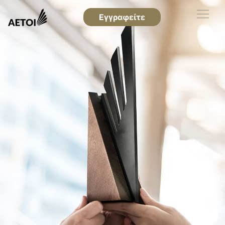
Εγγραφείτε