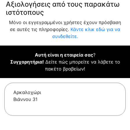
Αξιολογήσεις από τους παρακάτω
ιστότοπους
Μόνο οι εγγεγραμμένοι χρήστες έχουν πρόσβαση
σε αυτές τις πληροφορίες.
Κάντε κλικ εδώ για να
συνδεθείτε.
Αυτή είναι η εταιρεία σας
?
Συγχαρητήρια!
Δείτε πώς μπορείτε να λάβετε το
πακέτο βραβείων!
Αρκαλοχώρι
Βιάννου 31