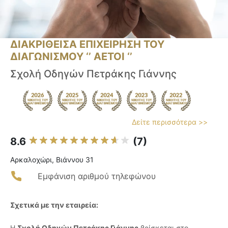
ΔΙΑΚΡΙΘΕΙΣΑ ΕΠΙΧΕΙΡΗΣΗ ΤΟΥ
ΔΙΑΓΩΝΙΣΜΟΥ ‘’ ΑΕΤΟΙ ‘’
Σχολή Οδηγών Πετράκης Γιάννης
Δείτε περισσότερα >>
8.6
(7)
Αρκαλοχώρι, Βιάννου 31
Εμφάνιση αριθμού τηλεφώνου
Σχετικά με την εταιρεία:
Η
Σχολή Οδηγών Πετράκης Γιάννης
βρίσκεται στο