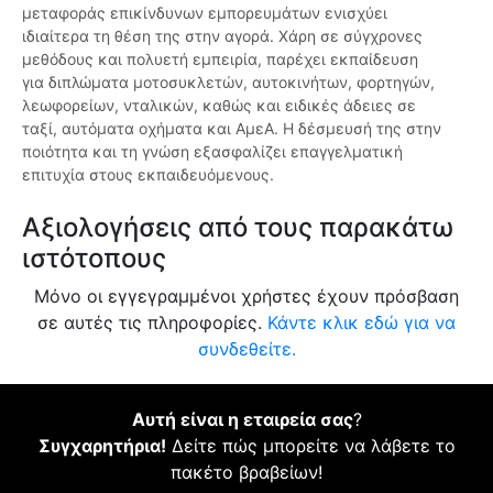
μεταφοράς επικίνδυνων εμπορευμάτων ενισχύει
ιδιαίτερα τη θέση της στην αγορά. Χάρη σε σύγχρονες
μεθόδους και πολυετή εμπειρία, παρέχει εκπαίδευση
για διπλώματα μοτοσυκλετών, αυτοκινήτων, φορτηγών,
λεωφορείων, νταλικών, καθώς και ειδικές άδειες σε
ταξί, αυτόματα οχήματα και ΑμεΑ. Η δέσμευσή της στην
ποιότητα και τη γνώση εξασφαλίζει επαγγελματική
επιτυχία στους εκπαιδευόμενους.
Αξιολογήσεις από τους παρακάτω
ιστότοπους
Μόνο οι εγγεγραμμένοι χρήστες έχουν πρόσβαση
σε αυτές τις πληροφορίες.
Κάντε κλικ εδώ για να
συνδεθείτε.
Αυτή είναι η εταιρεία σας
?
Συγχαρητήρια!
Δείτε πώς μπορείτε να λάβετε το
πακέτο βραβείων!