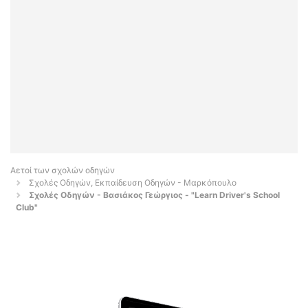
Αετοί των σχολών οδηγών
Σχολές Οδηγών, Εκπαίδευση Οδηγών - Μαρκόπουλο
Σχολές Οδηγών - Βασιάκος Γεώργιος - "Learn Driver's School
Club"