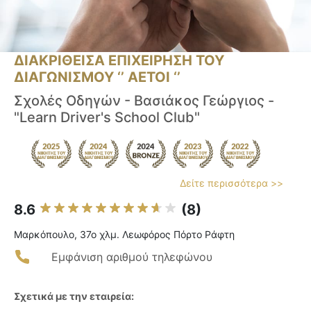
ΔΙΑΚΡΙΘΕΙΣΑ ΕΠΙΧΕΙΡΗΣΗ ΤΟΥ
ΔΙΑΓΩΝΙΣΜΟΥ ‘’ ΑΕΤΟΙ ‘’
Σχολές Οδηγών - Βασιάκος Γεώργιος -
"Learn Driver's School Club"
Δείτε περισσότερα >>
8.6
(8)
Μαρκόπουλο, 37ο χλμ. Λεωφόρος Πόρτο Ράφτη
Εμφάνιση αριθμού τηλεφώνου
Σχετικά με την εταιρεία: