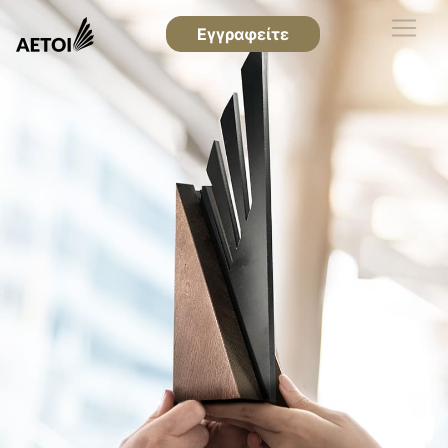
Εγγραφείτε