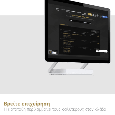
Βρείτε επιχείρηση
Η κατάταξη περιλαμβάνει τους καλύτερους στον κλάδο