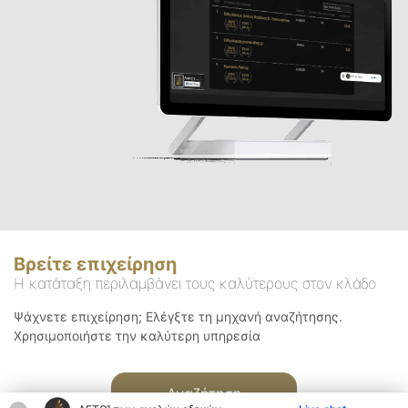
Βρείτε επιχείρηση
Η κατάταξη περιλαμβάνει τους καλύτερους στον κλάδο
Ψάχνετε επιχείρηση; Ελέγξτε τη μηχανή αναζήτησης.
Χρησιμοποιήστε την καλύτερη υπηρεσία
Αναζήτηση