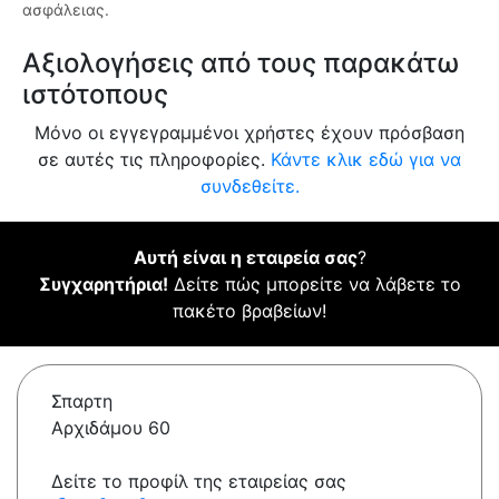
ασφάλειας.
Αξιολογήσεις από τους παρακάτω
ιστότοπους
Μόνο οι εγγεγραμμένοι χρήστες έχουν πρόσβαση
σε αυτές τις πληροφορίες.
Κάντε κλικ εδώ για να
συνδεθείτε.
Αυτή είναι η εταιρεία σας
?
Συγχαρητήρια!
Δείτε πώς μπορείτε να λάβετε το
πακέτο βραβείων!
Σπαρτη
Αρχιδάμου 60
Δείτε το προφίλ της εταιρείας σας