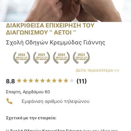
ΔΙΑΚΡΙΘΕΙΣΑ ΕΠΙΧΕΙΡΗΣΗ ΤΟΥ
ΔΙΑΓΩΝΙΣΜΟΥ ‘’ ΑΕΤΟΙ ‘’
Σχολή Οδηγών Κρεμμύδας Γιάννης
Δείτε περισσότερα >>
8.8
(11)
Σπαρτη, Αρχιδάμου 60
Εμφάνιση αριθμού τηλεφώνου
Σχετικά με την εταιρεία:
Η
Σχολή Οδηγών Κρεμμύδας Γιάννης
έχει την έδρα της