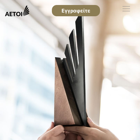
Εγγραφείτε