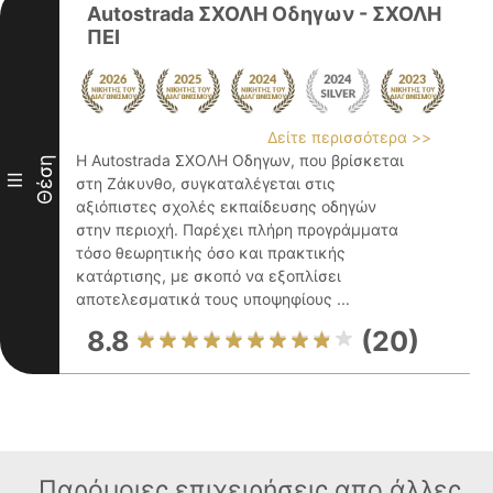
Autostrada ΣΧΟΛΗ Οδηγων - ΣΧΟΛΗ
ΠΕΙ
Δείτε περισσότερα >>
Η Autostrada ΣΧΟΛΗ Οδηγων, που βρίσκεται
Θέση
III
στη Ζάκυνθο, συγκαταλέγεται στις
αξιόπιστες σχολές εκπαίδευσης οδηγών
στην περιοχή. Παρέχει πλήρη προγράμματα
τόσο θεωρητικής όσο και πρακτικής
κατάρτισης, με σκοπό να εξοπλίσει
αποτελεσματικά τους υποψηφίους ...
8.8
(20)
Παρόμοιες επιχειρήσεις απο άλλες