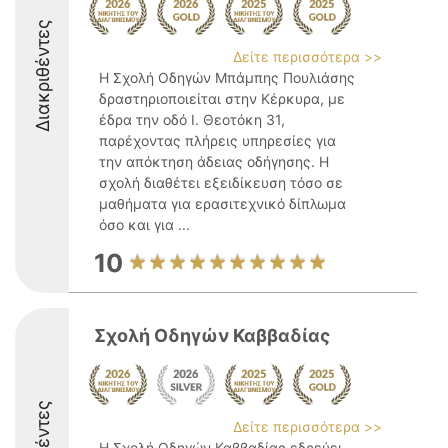
Διακριθέντες
Δείτε περισσότερα >>
Η Σχολή Οδηγών Μπάμπης Πουλιάσης
δραστηριοποιείται στην Κέρκυρα, με
έδρα την οδό Ι. Θεοτόκη 31,
παρέχοντας πλήρεις υπηρεσίες για
την απόκτηση άδειας οδήγησης. Η
σχολή διαθέτει εξειδίκευση τόσο σε
μαθήματα για ερασιτεχνικό δίπλωμα
όσο και για ...
10
Σχολή Οδηγών Καββαδίας
Δείτε περισσότερα >>
Η Σχολή Οδηγών Καββαδίας εδρεύει