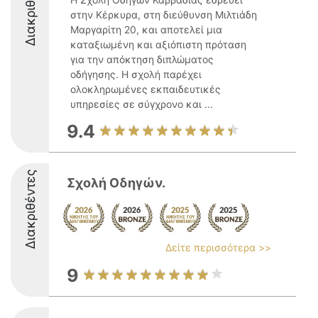
Διακριθέντες
στην Κέρκυρα, στη διεύθυνση Μιλτιάδη
Μαργαρίτη 20, και αποτελεί μια
καταξιωμένη και αξιόπιστη πρόταση
για την απόκτηση διπλώματος
οδήγησης. Η σχολή παρέχει
ολοκληρωμένες εκπαιδευτικές
υπηρεσίες σε σύγχρονο και ...
9.4
Διακριθέντες
Σχολή Οδηγών.
Δείτε περισσότερα >>
9