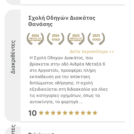
Σχολή Οδηγών Διακάτος
Θανάσης
Διακριθέντες
Δείτε περισσότερα >>
Η Σχολή Οδηγών Διακάτος, που
βρίσκεται στην οδό Ανδρέα Μεταξά 6
στο Αργοστόλι, προσφέρει πλήρη
εκπαίδευση για την απόκτηση
διπλώματος οδήγησης. Η σχολή
εξειδικεύεται στη διδασκαλία για όλες
τις κατηγορίες οχημάτων, όπως τα
αυτοκίνητα, τα φορτηγά ...
10