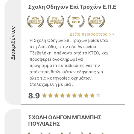
Σχολη Οδηγων Eπί Τροχών Ε.Π.Ε
Διακριθέντες
Δείτε περισσότερα >>
Η Σχολή Οδηγών Επί Τροχών βρίσκεται
στη Λευκάδα, στην οδό Αντωνίου
Τζεβελέκη, απέναντι από το ΚΤΕΟ, και
προσφέρει ολοκληρωμένα
προγράμματα εκπαίδευσης για την
απόκτηση διπλωμάτων οδήγησης για
όλες τις κατηγορίες οχημάτων.
Στελεχωμένη με μια ...
8.9
ΣΧΟΛΗ ΟΔΗΓΩΝ ΜΠΑΜΠΗΣ
ΠΟΥΛΙΑΣΗΣ