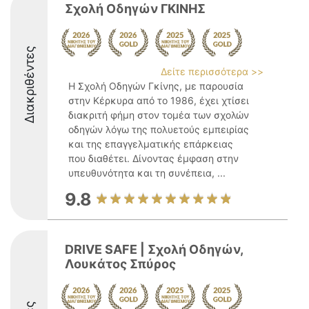
Σχολή Οδηγών ΓΚΙΝΗΣ
Διακριθέντες
Δείτε περισσότερα >>
Η Σχολή Οδηγών Γκίνης, με παρουσία
στην Κέρκυρα από το 1986, έχει χτίσει
διακριτή φήμη στον τομέα των σχολών
οδηγών λόγω της πολυετούς εμπειρίας
και της επαγγελματικής επάρκειας
που διαθέτει. Δίνοντας έμφαση στην
υπευθυνότητα και τη συνέπεια, ...
9.8
DRIVE SAFE | Σχολή Οδηγών,
Λουκάτος Σπύρος