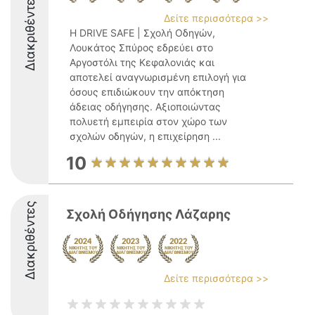
Διακριθέντες
Δείτε περισσότερα >>
Η DRIVE SAFE | Σχολή Οδηγών,
Λουκάτος Σπύρος εδρεύει στο
Αργοστόλι της Κεφαλονιάς και
αποτελεί αναγνωρισμένη επιλογή για
όσους επιδιώκουν την απόκτηση
άδειας οδήγησης. Αξιοποιώντας
πολυετή εμπειρία στον χώρο των
σχολών οδηγών, η επιχείρηση ...
10
Διακριθέντες
Σχολή Οδήγησης Λάζαρης
Δείτε περισσότερα >>