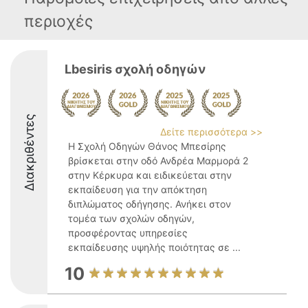
περιοχές
Lbesiris σχολή οδηγών
Διακριθέντες
Δείτε περισσότερα >>
Η Σχολή Οδηγών Θάνος Μπεσίρης
βρίσκεται στην οδό Ανδρέα Μαρμορά 2
στην Κέρκυρα και ειδικεύεται στην
εκπαίδευση για την απόκτηση
διπλώματος οδήγησης. Ανήκει στον
τομέα των σχολών οδηγών,
προσφέροντας υπηρεσίες
εκπαίδευσης υψηλής ποιότητας σε ...
10