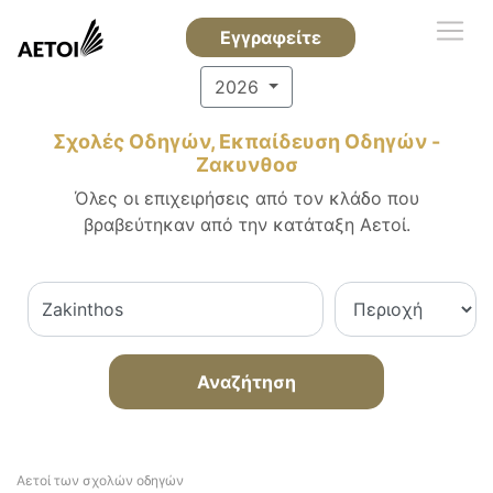
Εγγραφείτε
2026
Σχολές Οδηγών, Εκπαίδευση Οδηγών -
Ζακυνθοσ
Όλες οι επιχειρήσεις από τον κλάδο που
βραβεύτηκαν από την κατάταξη Αετοί.
Αναζήτηση
Αετοί των σχολών οδηγών