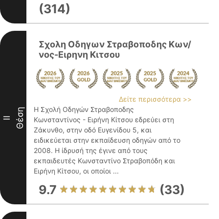
(314)
Σχολη Οδηγων Στραβοποδης Κων/
νος-Ειρηνη Κιτσου
Δείτε περισσότερα >>
Η Σχολή Οδηγών Στραβοποδης
Θέση
II
Κωνσταντίνος - Ειρήνη Κίτσου εδρεύει στη
Ζάκυνθο, στην οδό Ευγενίδου 5, και
ειδικεύεται στην εκπαίδευση οδηγών από το
2008. Η ίδρυσή της έγινε από τους
εκπαιδευτές Κωνσταντίνο Στραβοπόδη και
Ειρήνη Κίτσου, οι οποίοι ...
9.7
(33)