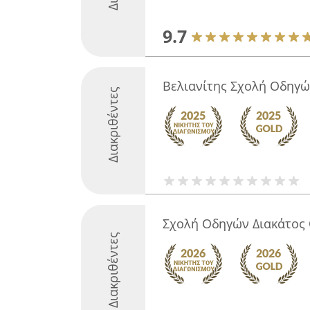
9.7
Βελιανίτης Σχολή Οδηγώ
Διακριθέντες
Σχολή Οδηγών Διακάτος
Διακριθέντες