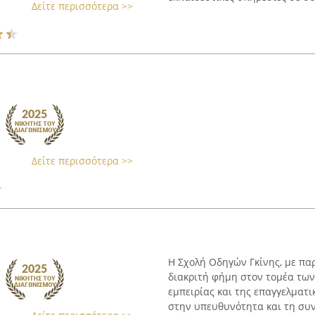
Δείτε περισσότερα >>
Δείτε περισσότερα >>
Η Σχολή Οδηγών Γκίνης, με παρ
διακριτή φήμη στον τομέα τω
εμπειρίας και της επαγγελματι
στην υπευθυνότητα και τη συνέ