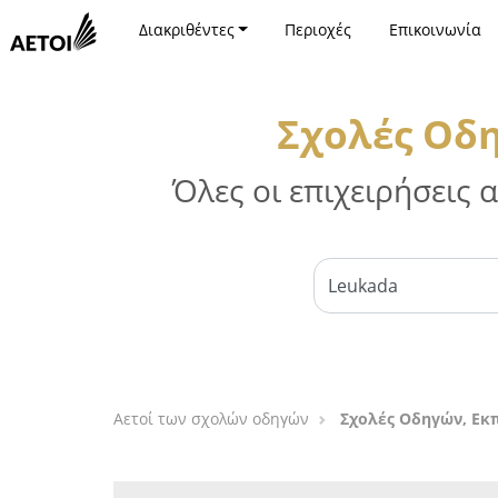
Διακριθέντες
Περιοχές
Επικοινωνία
Σχολές Οδ
Όλες οι επιχειρήσεις
Αετοί των σχολών οδηγών
Σχολές Οδηγών, Εκ