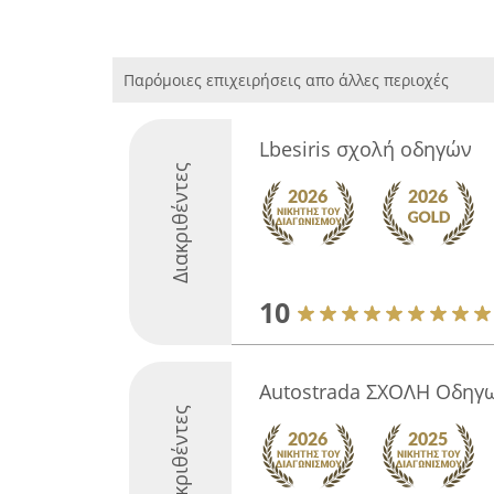
Παρόμοιες επιχειρήσεις απο άλλες περιοχές
Lbesiris σχολή οδηγών
Διακριθέντες
10
Autostrada ΣΧΟΛΗ Οδηγω
Διακριθέντες