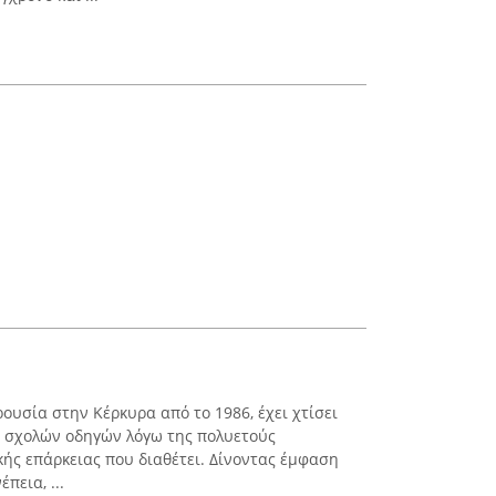
ουσία στην Κέρκυρα από το 1986, έχει χτίσει
ν σχολών οδηγών λόγω της πολυετούς
κής επάρκειας που διαθέτει. Δίνοντας έμφαση
πεια, ...