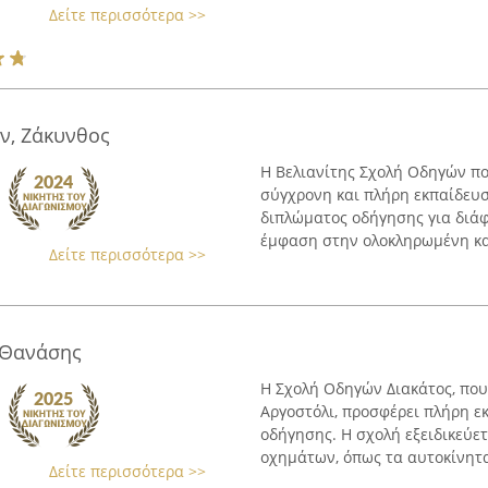
Δείτε περισσότερα >>
ν, Ζάκυνθος
Η Βελιανίτης Σχολή Οδηγών πο
σύγχρονη και πλήρη εκπαίδευ
διπλώματος οδήγησης για διάφ
έμφαση στην ολοκληρωμένη κατ
Δείτε περισσότερα >>
 Θανάσης
Η Σχολή Οδηγών Διακάτος, που
Αργοστόλι, προσφέρει πλήρη ε
οδήγησης. Η σχολή εξειδικεύετ
οχημάτων, όπως τα αυτοκίνητα,
Δείτε περισσότερα >>