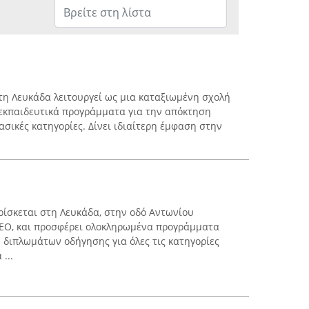
η Λευκάδα λειτουργεί ως μια καταξιωμένη σχολή
εκπαιδευτικά προγράμματα για την απόκτηση
ασικές κατηγορίες. Δίνει ιδιαίτερη έμφαση στην
ίσκεται στη Λευκάδα, στην οδό Αντωνίου
ΤΕΟ, και προσφέρει ολοκληρωμένα προγράμματα
 διπλωμάτων οδήγησης για όλες τις κατηγορίες
...