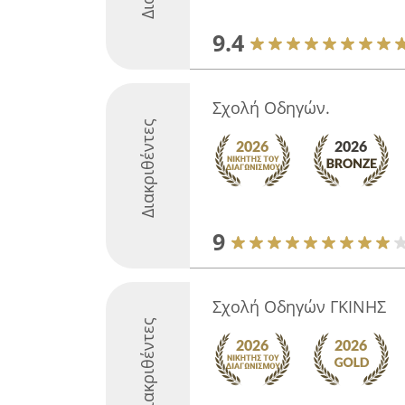
9.4
Σχολή Οδηγών.
Διακριθέντες
9
Σχολή Οδηγών ΓΚΙΝΗΣ
Διακριθέντες