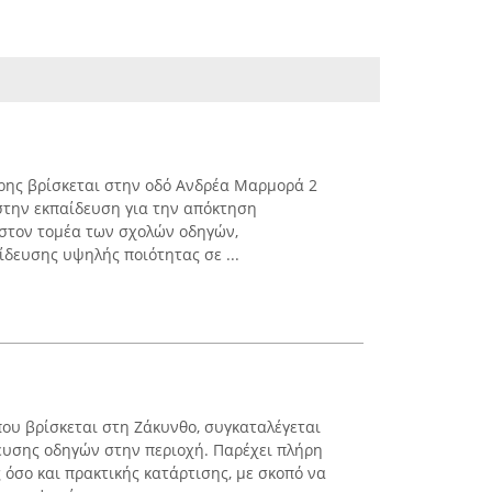
ης βρίσκεται στην οδό Ανδρέα Μαρμορά 2
 στην εκπαίδευση για την απόκτηση
 στον τομέα των σχολών οδηγών,
δευσης υψηλής ποιότητας σε ...
ου βρίσκεται στη Ζάκυνθο, συγκαταλέγεται
δευσης οδηγών στην περιοχή. Παρέχει πλήρη
όσο και πρακτικής κατάρτισης, με σκοπό να