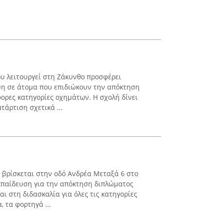
υ λειτουργεί στη Ζάκυνθο προσφέρει
ση σε άτομα που επιδιώκουν την απόκτηση
ορες κατηγορίες οχημάτων. Η σχολή δίνει
άρτιση σχετικά ...
 βρίσκεται στην οδό Ανδρέα Μεταξά 6 στο
κπαίδευση για την απόκτηση διπλώματος
αι στη διδασκαλία για όλες τις κατηγορίες
 τα φορτηγά ...