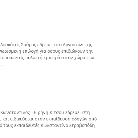
 Λουκάτος Σπύρος εδρεύει στο Αργοστόλι της
νωρισμένη επιλογή για όσους επιδιώκουν την
ιοποιώντας πολυετή εμπειρία στον χώρο των
..
Κωνσταντίνος - Ειρήνη Κίτσου εδρεύει στη
, και ειδικεύεται στην εκπαίδευση οδηγών από
από τους εκπαιδευτές Κωνσταντίνο Στραβοπόδη