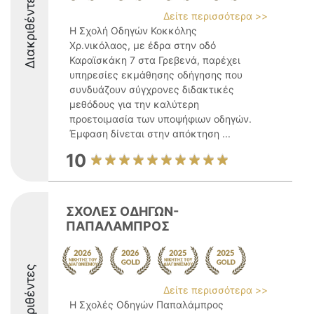
Διακριθέντες
Δείτε περισσότερα >>
Η Σχολή Οδηγών Κοκκόλης
Χρ.νικόλαος, με έδρα στην οδό
Καραϊσκάκη 7 στα Γρεβενά, παρέχει
υπηρεσίες εκμάθησης οδήγησης που
συνδυάζουν σύγχρονες διδακτικές
μεθόδους για την καλύτερη
προετοιμασία των υποψήφιων οδηγών.
Έμφαση δίνεται στην απόκτηση ...
10
ΣΧΟΛΕΣ ΟΔΗΓΩΝ-
ΠΑΠΑΛΑΜΠΡΟΣ
Διακριθέντες
Δείτε περισσότερα >>
Η Σχολές Οδηγών Παπαλάμπρος