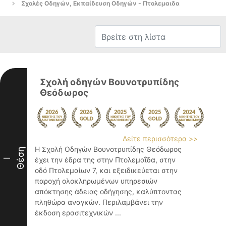
Σχολές Οδηγών, Εκπαίδευση Οδηγών - Πτολεμαιδα
Σχολή οδηγών Βουνοτρυπίδης
Θεόδωρος
Δείτε περισσότερα >>
Η Σχολή Οδηγών Βουνοτρυπίδης Θεόδωρος
Θέση
έχει την έδρα της στην Πτολεμαΐδα, στην
I
οδό Πτολεμαίων 7, και εξειδικεύεται στην
παροχή ολοκληρωμένων υπηρεσιών
απόκτησης άδειας οδήγησης, καλύπτοντας
πληθώρα αναγκών. Περιλαμβάνει την
έκδοση ερασιτεχνικών ...