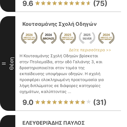
9.6
(75)
Κουτσαμάνης Σχολή Οδηγών
Δείτε περισσότερα >>
Η Κουτσαμάνης Σχολή Οδηγών βρίσκεται
Θέση
στην Πτολεμαΐδα, στην οδό Γαλιάνης 3, και
II
δραστηριοποιείται στον τομέα της
εκπαίδευσης υποψήφιων οδηγών. Η σχολή
προσφέρει ολοκληρωμένη προετοιμασία για
λήψη διπλώματος σε διάφορες κατηγορίες
οχημάτων, καλύπτοντας ...
9.0
(31)
ΕΛΕΥΘΕΡΙΆΔΗΣ ΠΑΥΛΟΣ