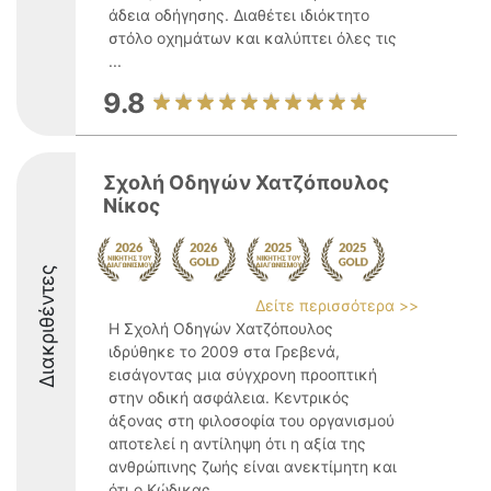
άδεια οδήγησης. Διαθέτει ιδιόκτητο
στόλο οχημάτων και καλύπτει όλες τις
...
9.8
Σχολή Οδηγών Χατζόπουλος
Νίκος
Διακριθέντες
Δείτε περισσότερα >>
Η Σχολή Οδηγών Χατζόπουλος
ιδρύθηκε το 2009 στα Γρεβενά,
εισάγοντας μια σύγχρονη προοπτική
στην οδική ασφάλεια. Κεντρικός
άξονας στη φιλοσοφία του οργανισμού
αποτελεί η αντίληψη ότι η αξία της
ανθρώπινης ζωής είναι ανεκτίμητη και
ότι ο Κώδικας ...