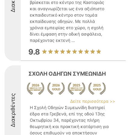
βρίσκεται στο κέντρο της Καστοριάς
και αναγνωρίζεται ως ένα αξιόπιστο
εκπαιδευτικό κέντρο στον τομέα
εκπαίδευσης οδηγών. Με πολλά
χρόνια εμπειρίας στο χώρο, η σχολή
δίνει έμφαση στην οδική ασφάλεια,
παρέχοντας εκτενή ...
9.8
ΣΧΟΛΗ ΟΔΗΓΩΝ ΣΥΜΕΩΝΙΔΗ
Διακριθέντες
Δείτε περισσότερα >>
Η Σχολή Οδηγών Συμεωνίδη διατηρεί
έδρα στα Γρεβενά, επί της οδού 13ης
Οκτωβρίου 34, παρέχοντας πλήρη
θεωρητική και πρακτική κατάρτιση για
όσους επιθυμούν να αποκτήσουν