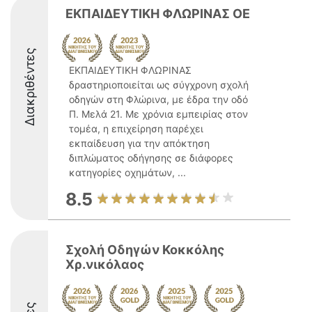
ΕΚΠΑΙΔΕΥΤΙΚΗ ΦΛΩΡΙΝΑΣ ΟΕ
Διακριθέντες
ΕΚΠΑΙΔΕΥΤΙΚΗ ΦΛΩΡΙΝΑΣ
δραστηριοποιείται ως σύγχρονη σχολή
οδηγών στη Φλώρινα, με έδρα την οδό
Π. Μελά 21. Με χρόνια εμπειρίας στον
τομέα, η επιχείρηση παρέχει
εκπαίδευση για την απόκτηση
διπλώματος οδήγησης σε διάφορες
κατηγορίες οχημάτων, ...
8.5
Σχολή Οδηγών Κοκκόλης
Χρ.νικόλαος