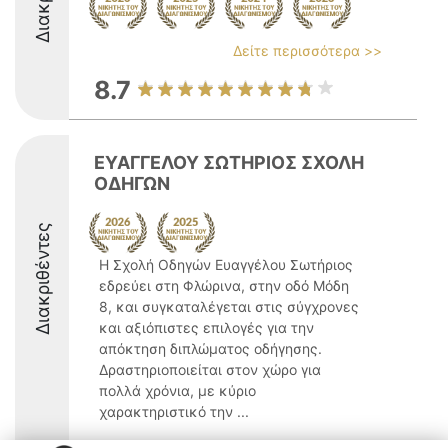
Δείτε περισσότερα >>
8.7
ΕΥΑΓΓΕΛΟΥ ΣΩΤΗΡΙΟΣ ΣΧΟΛΗ
ΟΔΗΓΩΝ
Διακριθέντες
Η Σχολή Οδηγών Ευαγγέλου Σωτήριος
εδρεύει στη Φλώρινα, στην οδό Μόδη
8, και συγκαταλέγεται στις σύγχρονες
και αξιόπιστες επιλογές για την
απόκτηση διπλώματος οδήγησης.
Δραστηριοποιείται στον χώρο για
πολλά χρόνια, με κύριο
χαρακτηριστικό την ...