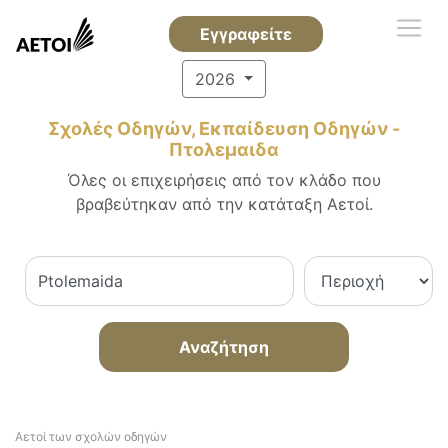
Εγγραφείτε
2026
Σχολές Οδηγών, Εκπαίδευση Οδηγών -
Πτολεμαιδα
Όλες οι επιχειρήσεις από τον κλάδο που
βραβεύτηκαν από την κατάταξη Αετοί.
Αναζήτηση
Αετοί των σχολών οδηγών