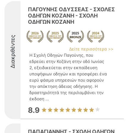
ΠΑΓΟΥΝΗΣ ΟΔΥΣΣΕΑΣ - ΣΧΟΛΕΣ
ΟΔΗΓΩΝ ΚΟΖΑΝΗ - ΣΧΟΛΗ
ΟΔΗΓΩΝ ΚΟΖΑΝΗ
Διακριθέντες
Δείτε περισσότερα >>
Η Σχολή Οδηγών Παγούνης, που
εδρεύει στην Κοζάνη στην οδό Ιωνίας
2, εξειδικεύεται στην εκπαίδευση
υποψήφιων οδηγών και προσφέρει ένα
ευρύ φάσμα υπηρεσιών που αφορούν
την απόκτηση άδειας οδήγησης. Η
δραστηριότητά της περιλαμβάνει την
έκδοση ...
8.9
ΠΑΠΑΓΙΑΝΝΗΣ - ΣΧΟΛΗ ΟΔΗΓΩΝ