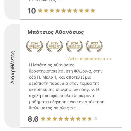
10
Μπάτσιος Αθανάσιος
Διακριθέντες
Δείτε περισσότερα >>
Η Μπάτσιος Αθανάσιος
δραστηριοποιείται στη Φλώρινα, στην
οδό Π. Μελά 1, και αποτελεί μια
αξιόπιστη παρουσία στον τομέα της
εκπαίδευσης υποψήφιων οδηγών. Η
σχολή προσφέρει ολοκληρωμένα
μαθήματα οδήγησης για την απόκτηση
διπλώματος σε όλες τις ...
8.6