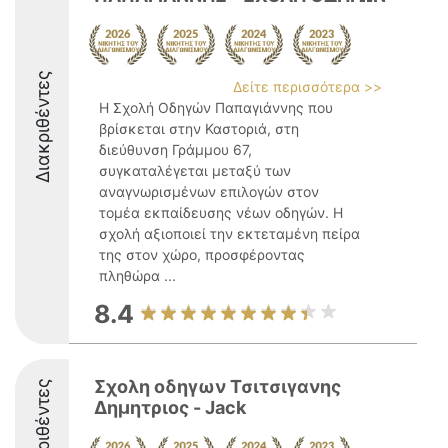
Διακριθέντες
Δείτε περισσότερα >>
Η Σχολή Οδηγών Παπαγιάννης που
βρίσκεται στην Καστοριά, στη
διεύθυνση Γράμμου 67,
συγκαταλέγεται μεταξύ των
αναγνωρισμένων επιλογών στον
τομέα εκπαίδευσης νέων οδηγών. Η
σχολή αξιοποιεί την εκτεταμένη πείρα
της στον χώρο, προσφέροντας
πληθώρα ...
8.4
Σχολη οδηγων Τσιτσιγανης
Διακριθέντες
Δημητριος - Jack