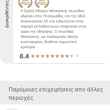
Διακριθέντες
Η Σχολή Οδηγών Μπισούκης Λεωνίδας
εδρεύει στην Πτολεμαΐδα, επί της οδού
Νοσοκομείου 19, και ειδικεύεται στην
παροχή εκπαιδευτικών υπηρεσιών στον
χώρο της οδήγησης. Ο Λεωνίδας
Μπισούκης, ως παιδαγωγός οδικής
κυκλοφορίας, διαθέτει σημαντική
εμπειρία ...
8.4
Παρόμοιες επιχειρήσεις απο άλλες
περιοχές