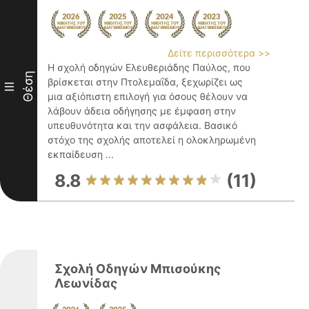
Δείτε περισσότερα >>
Η σχολή οδηγών Ελευθεριάδης Παύλος, που
Θέση
βρίσκεται στην Πτολεμαΐδα, ξεχωρίζει ως
III
μια αξιόπιστη επιλογή για όσους θέλουν να
λάβουν άδεια οδήγησης με έμφαση στην
υπευθυνότητα και την ασφάλεια. Βασικό
στόχο της σχολής αποτελεί η ολοκληρωμένη
εκπαίδευση ...
8.8
(11)
Σχολή Οδηγών Μπισούκης
Λεωνίδας