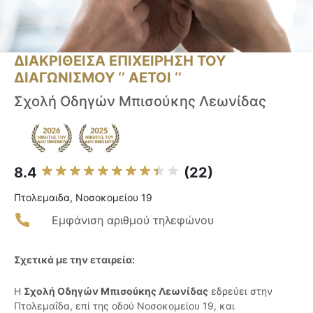
ΔΙΑΚΡΙΘΕΙΣΑ ΕΠΙΧΕΙΡΗΣΗ ΤΟΥ
ΔΙΑΓΩΝΙΣΜΟΥ ‘’ ΑΕΤΟΙ ‘’
Σχολή Οδηγών Μπισούκης Λεωνίδας
8.4
(22)
Πτολεμαιδα, Νοσοκομείου 19
Εμφάνιση αριθμού τηλεφώνου
Σχετικά με την εταιρεία:
Η
Σχολή Οδηγών Μπισούκης Λεωνίδας
εδρεύει στην
Πτολεμαΐδα, επί της οδού Νοσοκομείου 19, και