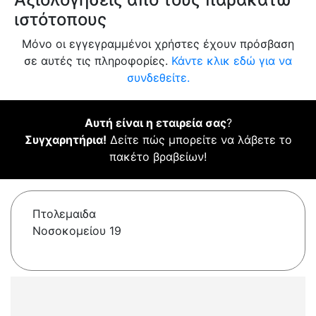
ιστότοπους
Μόνο οι εγγεγραμμένοι χρήστες έχουν πρόσβαση
σε αυτές τις πληροφορίες.
Κάντε κλικ εδώ για να
συνδεθείτε.
Αυτή είναι η εταιρεία σας
?
Συγχαρητήρια!
Δείτε πώς μπορείτε να λάβετε το
πακέτο βραβείων!
Πτολεμαιδα
Νοσοκομείου 19