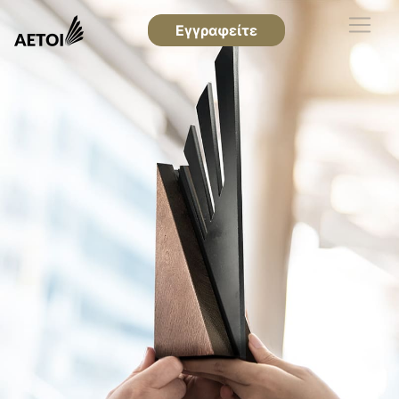
Εγγραφείτε