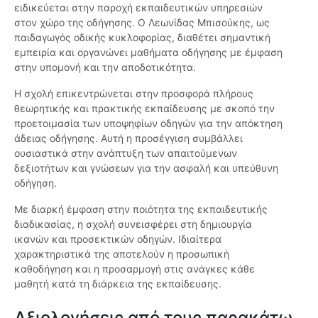
ειδικεύεται στην παροχή εκπαιδευτικών υπηρεσιών
στον χώρο της οδήγησης. Ο Λεωνίδας Μπισούκης, ως
παιδαγωγός οδικής κυκλοφορίας, διαθέτει σημαντική
εμπειρία και οργανώνει μαθήματα οδήγησης με έμφαση
στην υπομονή και την αποδοτικότητα.
Η σχολή επικεντρώνεται στην προσφορά πλήρους
θεωρητικής και πρακτικής εκπαίδευσης με σκοπό την
προετοιμασία των υποψηφίων οδηγών για την απόκτηση
άδειας οδήγησης. Αυτή η προσέγγιση συμβάλλει
ουσιαστικά στην ανάπτυξη των απαιτούμενων
δεξιοτήτων και γνώσεων για την ασφαλή και υπεύθυνη
οδήγηση.
Με διαρκή έμφαση στην ποιότητα της εκπαιδευτικής
διαδικασίας, η σχολή συνεισφέρει στη δημιουργία
ικανών και προσεκτικών οδηγών. Ιδιαίτερα
χαρακτηριστικά της αποτελούν η προσωπική
καθοδήγηση και η προσαρμογή στις ανάγκες κάθε
μαθητή κατά τη διάρκεια της εκπαίδευσης.
Αξιολογήσεις από τους παρακάτω